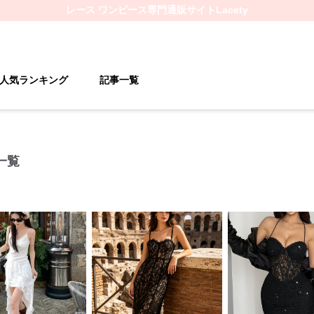
レース ワンピース
専門通販サイト
Lacety
人気ランキング
記事一覧
一覧