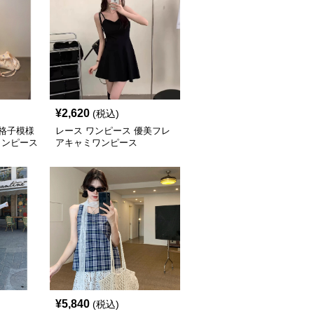
¥
2,620
(税込)
 格子模様
レース ワンピース 優美フレ
ワンピース
アキャミワンピース
¥
5,840
(税込)