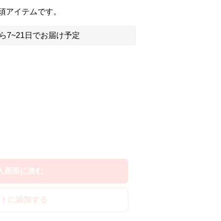
須アイテムです。
ら7~21日でお届け予定
入画面に進む
トに追加する