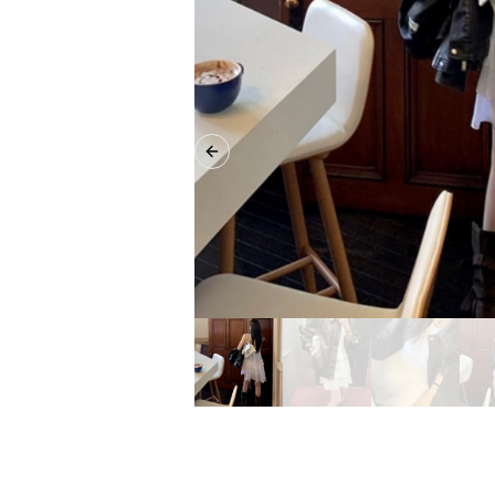
Previous slide