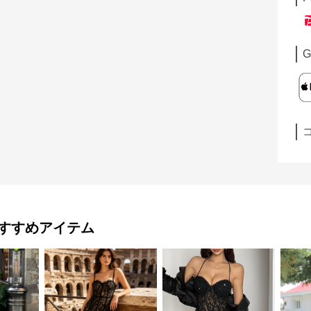
G
すすめアイテム