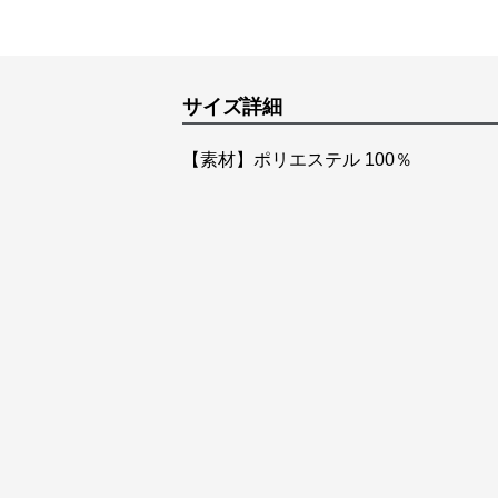
サイズ詳細
【素材】ポリエステル 100％