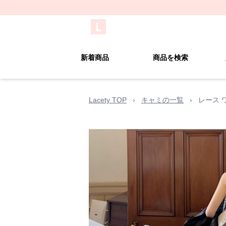
新着商品
商品を検索
Lacety TOP
›
キャミの一覧
›
レース 