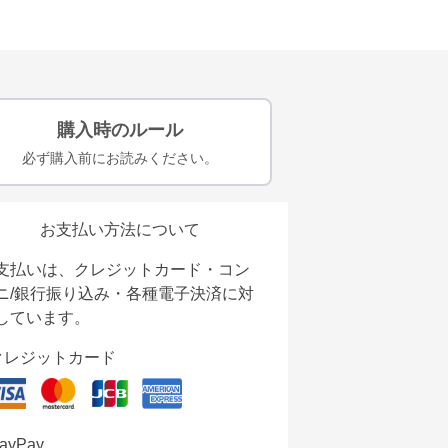
購入時のルール
必ず購入前にお読みください。
お支払い方法について
支払いは、クレジットカード・コン
ニ/銀行振り込み・各種電子決済に対
しています。
クレジットカード
ayPay