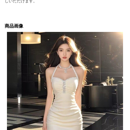
しいただけます。
商品画像