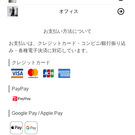
オフィス
お支払い方法について
お支払いは、クレジットカード・コンビニ/銀行振り込
み・各種電子決済に対応しています。
クレジットカード
PayPay
Google Pay / Apple Pay