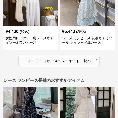
¥
4,400
¥
5,440
(税込)
(税込)
女性用レイヤード風レースキャ
レース ワンピース 花柄キャミソ
ミソールワンピース
ール レイヤード風レース
›
レース ワンピース
の
レイヤード
一覧へ
レース ワンピース長袖のおすすめアイテム