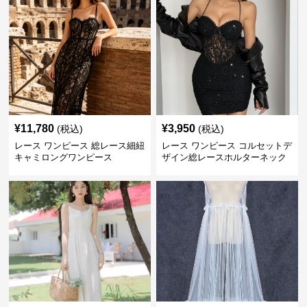
¥
11,780
¥
3,950
(税込)
(税込)
レース ワンピース 総レース細紐
レース ワンピース コルセットデ
キャミロングワンピース
ザイン総レースホルターネック
ミニワンピース