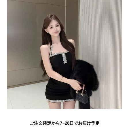
ご注文確定から7~28日でお届け予定