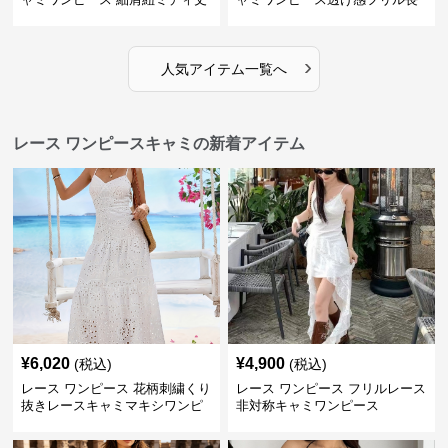
袖
›
人気アイテム一覧へ
レース ワンピースキャミの新着アイテム
¥
6,020
¥
4,900
(税込)
(税込)
レース ワンピース 花柄刺繍くり
レース ワンピース フリルレース
抜きレースキャミマキシワンピ
非対称キャミワンピース
ース