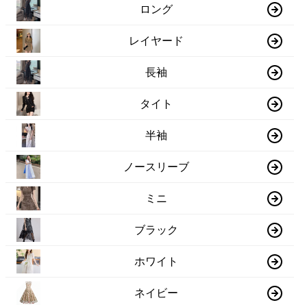
ロング
レイヤード
長袖
タイト
半袖
ノースリーブ
ミニ
ブラック
ホワイト
ネイビー