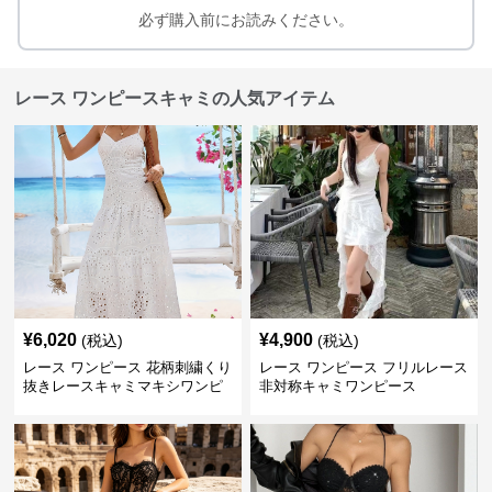
必ず購入前にお読みください。
レース ワンピースキャミの人気アイテム
¥
6,020
¥
4,900
(税込)
(税込)
レース ワンピース 花柄刺繍くり
レース ワンピース フリルレース
抜きレースキャミマキシワンピ
非対称キャミワンピース
ース