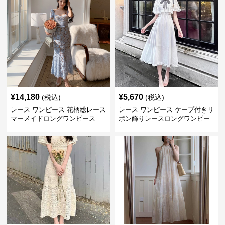
¥
14,180
¥
5,670
(税込)
(税込)
レース ワンピース 花柄総レース
レース ワンピース ケープ付きリ
マーメイドロングワンピース
ボン飾りレースロングワンピー
ス