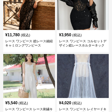
¥
11,780
¥
3,950
(税込)
(税込)
レース ワンピース 総レース細紐
レース ワンピース コルセットデ
キャミロングワンピース
ザイン総レースホルターネック
ミニワンピース
¥
5,540
¥
4,020
(税込)
(税込)
レース ワンピース レース刺繍キ
レース ワンピース レイヤードキ