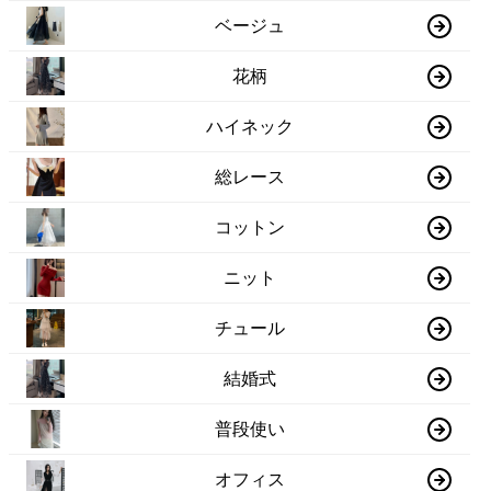
ベージュ
花柄
ハイネック
総レース
コットン
ニット
チュール
結婚式
普段使い
オフィス