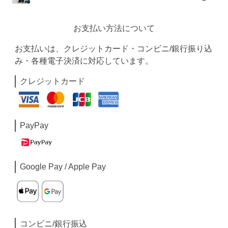
お支払い方法について
お支払いは、クレジットカード・コンビニ/銀行振り込
み・各種電子決済に対応しています。
クレジットカード
PayPay
Google Pay / Apple Pay
コンビニ/銀行振込