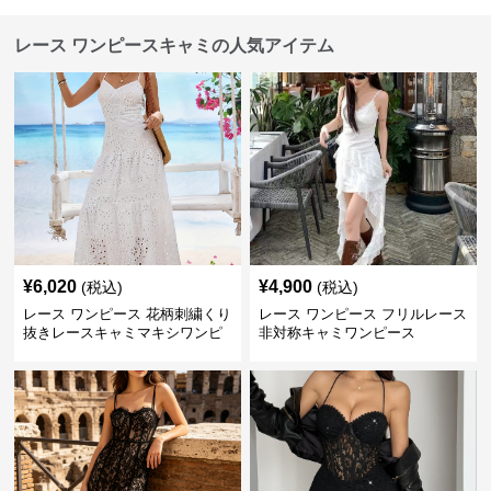
レース ワンピースキャミの人気アイテム
¥
6,020
¥
4,900
(税込)
(税込)
レース ワンピース 花柄刺繍くり
レース ワンピース フリルレース
抜きレースキャミマキシワンピ
非対称キャミワンピース
ース