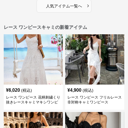
›
人気アイテム一覧へ
レース ワンピースキャミの新着アイテム
¥
6,020
¥
4,900
(税込)
(税込)
レース ワンピース 花柄刺繍くり
レース ワンピース フリルレース
抜きレースキャミマキシワンピ
非対称キャミワンピース
ース