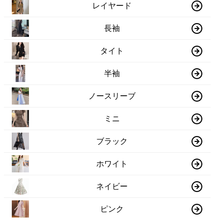
レイヤード
長袖
タイト
半袖
ノースリーブ
ミニ
ブラック
ホワイト
ネイビー
ピンク