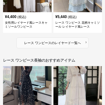
¥
4,400
¥
5,440
(税込)
(税込)
女性用レイヤード風レースキャ
レース ワンピース 花柄キャミソ
ミソールワンピース
ール レイヤード風レース
›
レース ワンピース
の
レイヤード
一覧へ
レース ワンピース長袖のおすすめアイテム