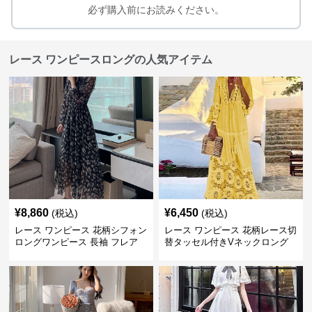
必ず購入前にお読みください。
レース ワンピースロングの人気アイテム
¥
8,860
¥
6,450
(税込)
(税込)
レース ワンピース 花柄シフォン
レース ワンピース 花柄レース切
ロングワンピース 長袖 フレア
替タッセル付きVネックロング
大きいサイズ
ワンピース