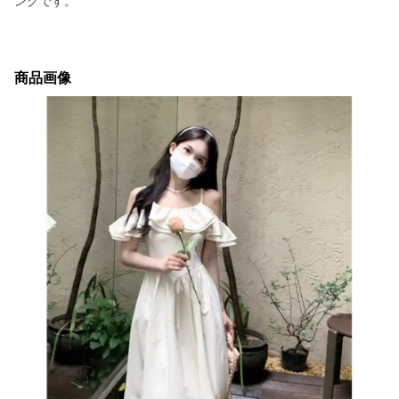
ングです。
商品画像