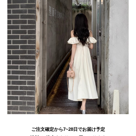
ご注文確定から7~28日でお届け予定