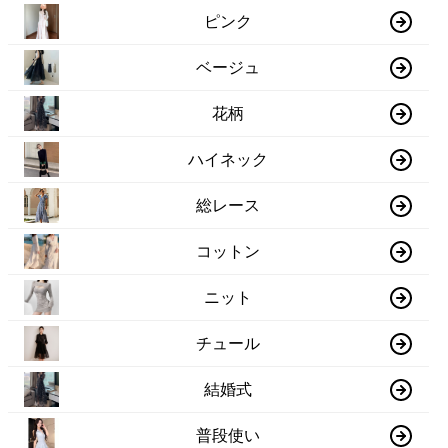
ピンク
ベージュ
花柄
ハイネック
総レース
コットン
ニット
チュール
結婚式
普段使い