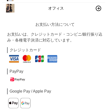
オフィス
お支払い方法について
お支払いは、クレジットカード・コンビニ/銀行振り込
み・各種電子決済に対応しています。
クレジットカード
PayPay
Google Pay / Apple Pay