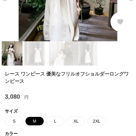
レース ワンピース 優美なフリルオフショルダーロングワ
ンピース
3,080
円
サイズ
S
M
L
XL
2XL
カラー