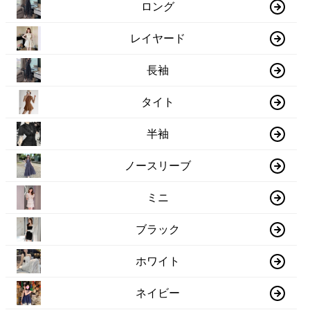
ロング
レイヤード
長袖
タイト
半袖
ノースリーブ
ミニ
ブラック
ホワイト
ネイビー