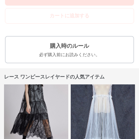
カートに追加する
購入時のルール
必ず購入前にお読みください。
レース ワンピースレイヤードの人気アイテム