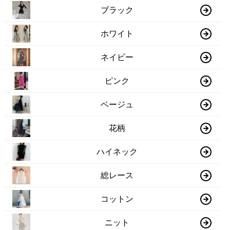
ブラック
ホワイト
ネイビー
ピンク
ベージュ
花柄
ハイネック
総レース
コットン
ニット