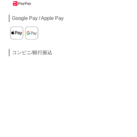
Google Pay / Apple Pay
コンビニ/銀行振込