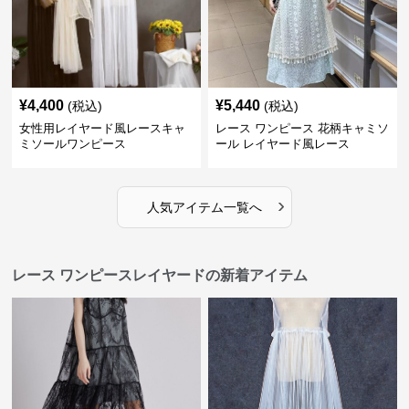
¥
4,400
¥
5,440
(税込)
(税込)
女性用レイヤード風レースキャ
レース ワンピース 花柄キャミソ
ミソールワンピース
ール レイヤード風レース
›
人気アイテム一覧へ
レース ワンピースレイヤードの新着アイテム