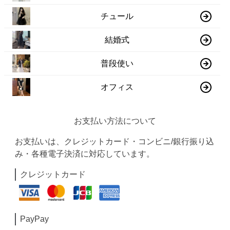
チュール
結婚式
普段使い
オフィス
お支払い方法について
お支払いは、クレジットカード・コンビニ/銀行振り込
み・各種電子決済に対応しています。
クレジットカード
PayPay