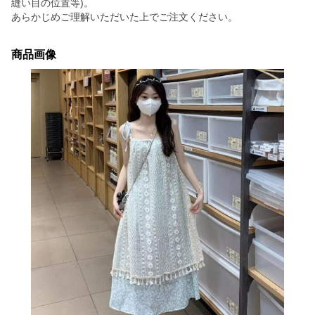
縫い目の位置等)。
あらかじめご理解いただいた上でご注文ください。
商品画像