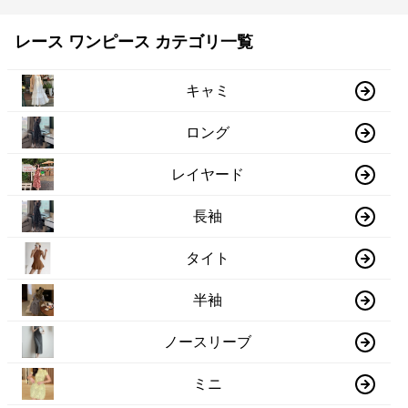
レース ワンピース カテゴリ一覧
キャミ
ロング
レイヤード
長袖
タイト
半袖
ノースリーブ
ミニ