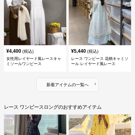
¥
4,400
¥
5,440
(税込)
(税込)
女性用レイヤード風レースキャ
レース ワンピース 花柄キャミソ
ミソールワンピース
ール レイヤード風レース
›
新着アイテムの一覧へ
レース ワンピースロングのおすすめアイテム