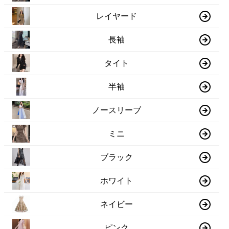
レイヤード
長袖
タイト
半袖
ノースリーブ
ミニ
ブラック
ホワイト
ネイビー
ピンク