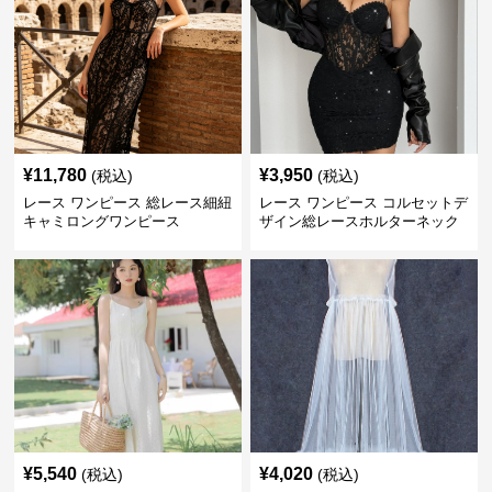
¥
11,780
¥
3,950
(税込)
(税込)
レース ワンピース 総レース細紐
レース ワンピース コルセットデ
キャミロングワンピース
ザイン総レースホルターネック
ミニワンピース
¥
5,540
¥
4,020
(税込)
(税込)