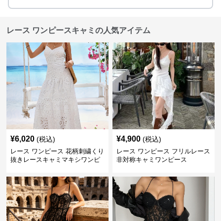
レース ワンピースキャミの人気アイテム
¥
6,020
¥
4,900
(税込)
(税込)
レース ワンピース 花柄刺繍くり
レース ワンピース フリルレース
抜きレースキャミマキシワンピ
非対称キャミワンピース
ース