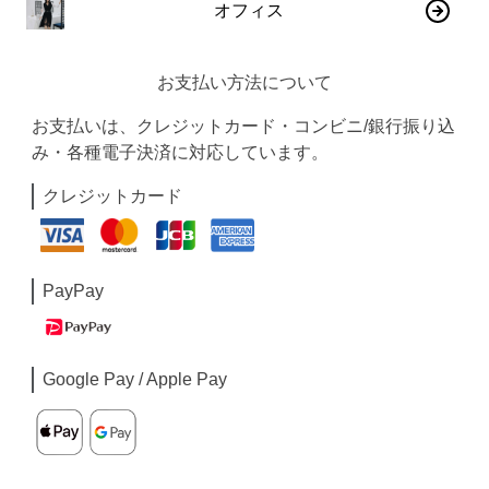
オフィス
お支払い方法について
お支払いは、クレジットカード・コンビニ/銀行振り込
み・各種電子決済に対応しています。
クレジットカード
PayPay
Google Pay / Apple Pay