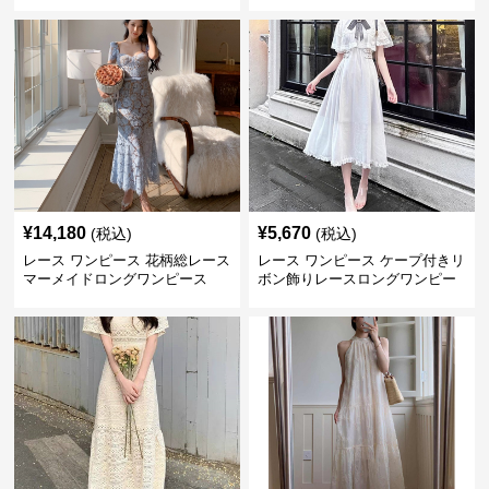
大きいサイズ
ワンピース
¥
14,180
¥
5,670
(税込)
(税込)
レース ワンピース 花柄総レース
レース ワンピース ケープ付きリ
マーメイドロングワンピース
ボン飾りレースロングワンピー
ス