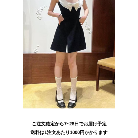
ご注文確定から7~28日でお届け予定
送料は1注文あたり
1000
円かかります