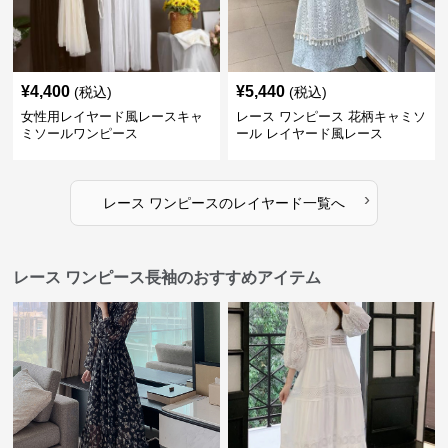
¥
4,400
¥
5,440
(税込)
(税込)
女性用レイヤード風レースキャ
レース ワンピース 花柄キャミソ
ミソールワンピース
ール レイヤード風レース
›
レース ワンピース
の
レイヤード
一覧へ
レース ワンピース長袖のおすすめアイテム