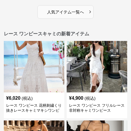
›
人気アイテム一覧へ
レース ワンピースキャミの新着アイテム
¥
6,020
¥
4,900
(税込)
(税込)
レース ワンピース 花柄刺繍くり
レース ワンピース フリルレース
抜きレースキャミマキシワンピ
非対称キャミワンピース
ース