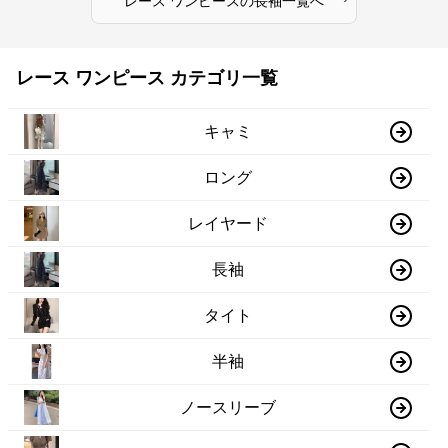
レース ワンピース
の
長袖
一覧へ
レース ワンピース カテゴリ一覧
キャミ
ロング
レイヤード
長袖
タイト
半袖
ノースリーブ