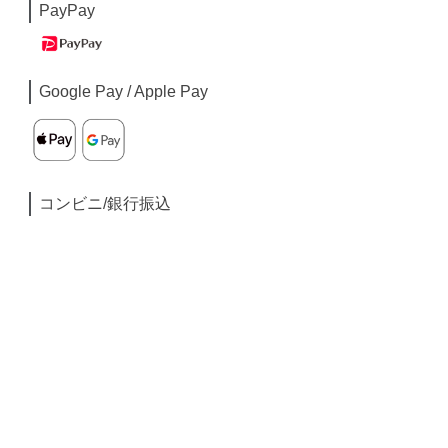
PayPay
Google Pay / Apple Pay
コンビニ/銀行振込