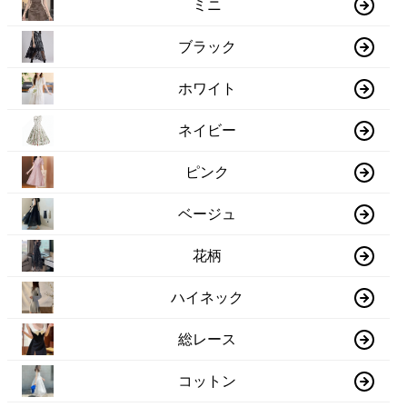
ミニ
ブラック
ホワイト
ネイビー
ピンク
ベージュ
花柄
ハイネック
総レース
コットン