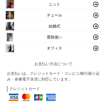
ニット
チュール
結婚式
普段使い
オフィス
お支払い方法について
お支払いは、クレジットカード・コンビニ/銀行振り込
み・各種電子決済に対応しています。
クレジットカード