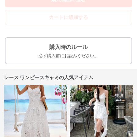
カートに追加する
購入時のルール
必ず購入前にお読みください。
レース ワンピースキャミの人気アイテム