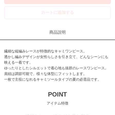
カートに追加する
商品説明
繊細な縦編みレースが特徴的なキャミワンピース。
透かし編みデザインが女性らしさを引き立て、どんなシーンにも
映える一着です。
ゆったりとしたシルエットで着心地も抜群のレースワンピース。
肩紐は調節可能で、様々な体型にフィットします。
一枚で主役になれるキャミソールタイプの夏の必需品です。
POINT
アイテム特徴