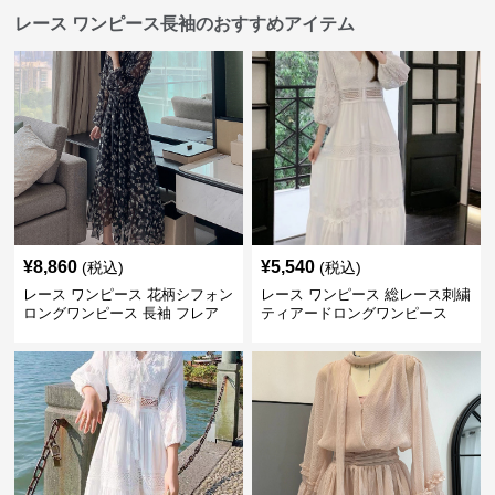
レース ワンピース長袖のおすすめアイテム
¥
8,860
¥
5,540
(税込)
(税込)
レース ワンピース 花柄シフォン
レース ワンピース 総レース刺繍
ロングワンピース 長袖 フレア
ティアードロングワンピース
大きいサイズ