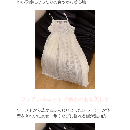
かい季節にぴったりの爽やかな着心地
フレアシルエットで動きのある美しさ
ウエストから広がるふんわりとしたシルエットが体
型をきれいに見せ、歩くたびに揺れる裾が魅力的