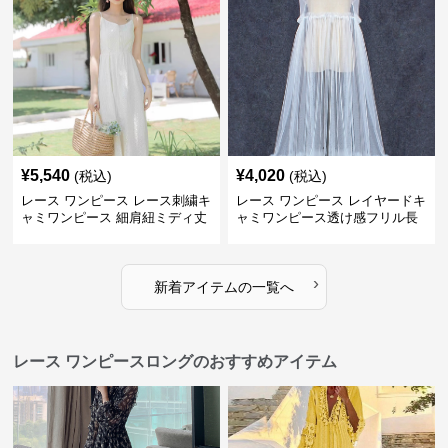
¥
5,540
¥
4,020
(税込)
(税込)
レース ワンピース レース刺繍キ
レース ワンピース レイヤードキ
ャミワンピース 細肩紐ミディ丈
ャミワンピース透け感フリル長
袖
›
新着アイテムの一覧へ
レース ワンピースロングのおすすめアイテム