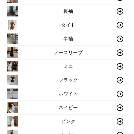
長袖
タイト
半袖
ノースリーブ
ミニ
ブラック
ホワイト
ネイビー
ピンク