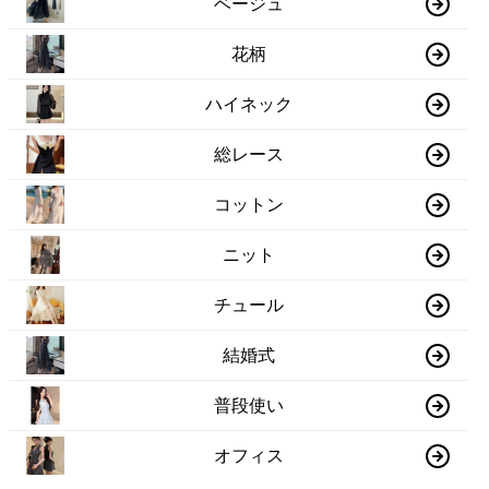
ベージュ
花柄
ハイネック
総レース
コットン
ニット
チュール
結婚式
普段使い
オフィス