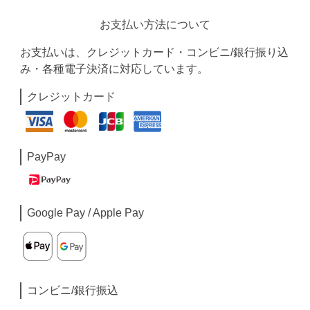
お支払い方法について
お支払いは、クレジットカード・コンビニ/銀行振り込
み・各種電子決済に対応しています。
クレジットカード
PayPay
Google Pay / Apple Pay
コンビニ/銀行振込