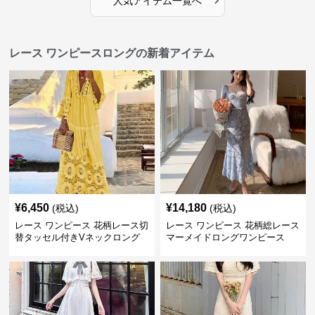
人気アイテム一覧へ
レース ワンピースロングの新着アイテム
¥
6,450
¥
14,180
(税込)
(税込)
レース ワンピース 花柄レース切
レース ワンピース 花柄総レース
替タッセル付きVネックロング
マーメイドロングワンピース
ワンピース