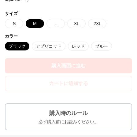
サイズ
S
M
L
XL
2XL
カラー
ブラック
アプリコット
レッド
ブルー
購入画面に進む
カートに追加する
購入時のルール
必ず購入前にお読みください。