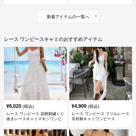
ング
›
新着アイテムの一覧へ
レース ワンピースキャミのおすすめアイテム
¥
6,020
¥
4,900
(税込)
(税込)
レース ワンピース 花柄刺繍くり
レース ワンピース フリルレース
抜きレースキャミマキシワンピ
非対称キャミワンピース
ース