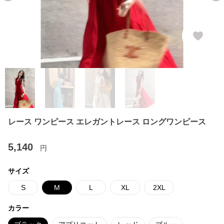
レース ワンピース エレガントレース ロングワンピース
5,140
円
サイズ
S
M
L
XL
2XL
カラー