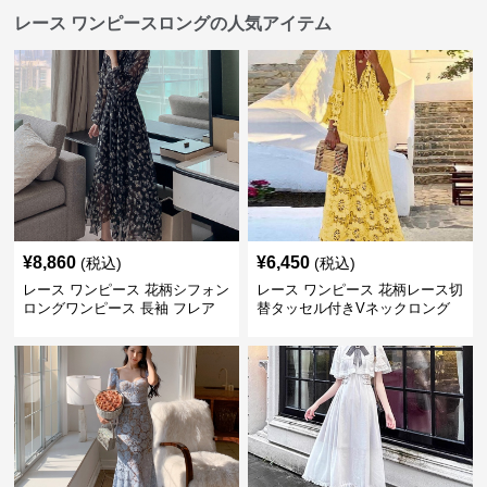
レース ワンピースロングの人気アイテム
¥
8,860
¥
6,450
(税込)
(税込)
レース ワンピース 花柄シフォン
レース ワンピース 花柄レース切
ロングワンピース 長袖 フレア
替タッセル付きVネックロング
大きいサイズ
ワンピース