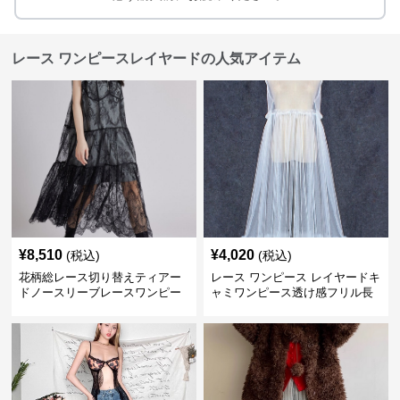
レース ワンピースレイヤードの人気アイテム
¥
8,510
¥
4,020
(税込)
(税込)
花柄総レース切り替えティアー
レース ワンピース レイヤードキ
ドノースリーブレースワンピー
ャミワンピース透け感フリル長
ス
袖