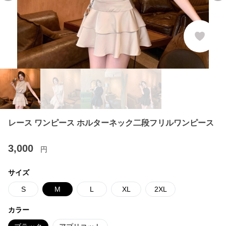
レース ワンピース ホルターネック二段フリルワンピース
3,000
円
サイズ
S
M
L
XL
2XL
カラー