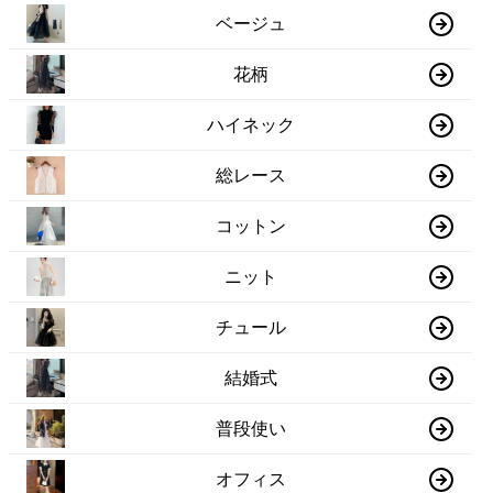
ベージュ
花柄
ハイネック
総レース
コットン
ニット
チュール
結婚式
普段使い
オフィス