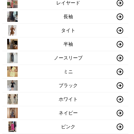
レイヤード
長袖
タイト
半袖
ノースリーブ
ミニ
ブラック
ホワイト
ネイビー
ピンク