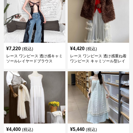
¥
7,220
¥
4,420
(税込)
(税込)
レース ワンピース 透け感キャミ
レース ワンピース 透け感重ね着
ソールレイヤードブラウス
ワンピース キャミソール型レイ
ヤード
¥
4,400
¥
5,440
(税込)
(税込)