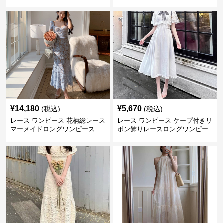
大きいサイズ
ワンピース
¥
14,180
¥
5,670
(税込)
(税込)
レース ワンピース 花柄総レース
レース ワンピース ケープ付きリ
マーメイドロングワンピース
ボン飾りレースロングワンピー
ス