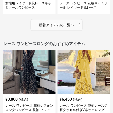
女性用レイヤード風レースキャ
レース ワンピース 花柄キャミソ
ミソールワンピース
ール レイヤード風レース
›
新着アイテムの一覧へ
レース ワンピースロングのおすすめアイテム
¥
8,860
¥
6,450
(税込)
(税込)
レース ワンピース 花柄シフォン
レース ワンピース 花柄レース切
ロングワンピース 長袖 フレア
替タッセル付きVネックロング