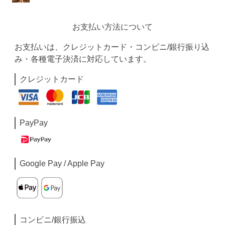
お支払い方法について
お支払いは、クレジットカード・コンビニ/銀行振り込
み・各種電子決済に対応しています。
クレジットカード
PayPay
Google Pay / Apple Pay
コンビニ/銀行振込