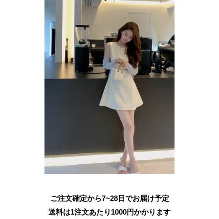
ご注文確定から7~28日でお届け予定
送料は1注文あたり
1000
円かかります