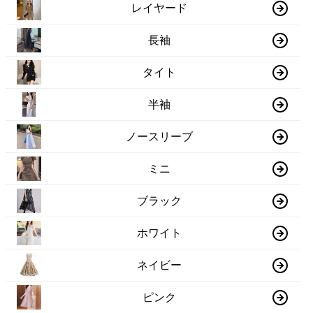
レイヤード
長袖
タイト
半袖
ノースリーブ
ミニ
ブラック
ホワイト
ネイビー
ピンク