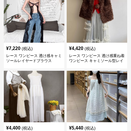
¥
7,220
¥
4,420
(税込)
(税込)
レース ワンピース 透け感キャミ
レース ワンピース 透け感重ね着
ソールレイヤードブラウス
ワンピース キャミソール型レイ
ヤード
¥
4,400
¥
5,440
(税込)
(税込)