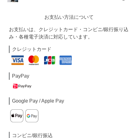
お支払い方法について
お支払いは、クレジットカード・コンビニ/銀行振り込
み・各種電子決済に対応しています。
クレジットカード
PayPay
Google Pay / Apple Pay
コンビニ/銀行振込