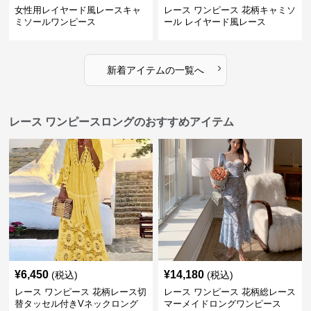
女性用レイヤード風レースキャ
レース ワンピース 花柄キャミソ
ミソールワンピース
ール レイヤード風レース
›
新着アイテムの一覧へ
レース ワンピースロングのおすすめアイテム
¥
6,450
¥
14,180
(税込)
(税込)
レース ワンピース 花柄レース切
レース ワンピース 花柄総レース
替タッセル付きVネックロング
マーメイドロングワンピース