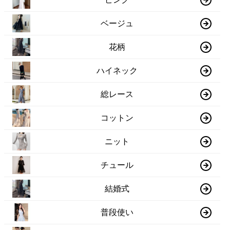
ベージュ
花柄
ハイネック
総レース
コットン
ニット
チュール
結婚式
普段使い