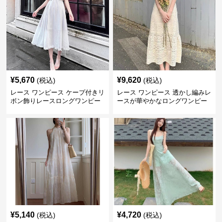
¥
5,670
¥
9,620
(税込)
(税込)
レース ワンピース ケープ付きリ
レース ワンピース 透かし編みレ
ボン飾りレースロングワンピー
ースが華やかなロングワンピー
ス
ス
¥
5,140
¥
4,720
(税込)
(税込)