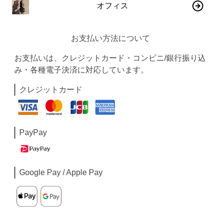
オフィス
お支払い方法について
お支払いは、クレジットカード・コンビニ/銀行振り込
み・各種電子決済に対応しています。
クレジットカード
PayPay
Google Pay / Apple Pay