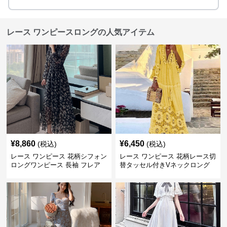
レース ワンピースロングの人気アイテム
¥
8,860
¥
6,450
(税込)
(税込)
レース ワンピース 花柄シフォン
レース ワンピース 花柄レース切
ロングワンピース 長袖 フレア
替タッセル付きVネックロング
大きいサイズ
ワンピース