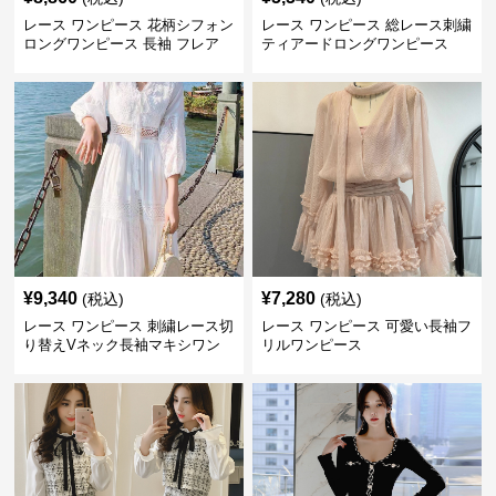
レース ワンピース 花柄シフォン
レース ワンピース 総レース刺繍
ロングワンピース 長袖 フレア
ティアードロングワンピース
大きいサイズ
¥
9,340
¥
7,280
(税込)
(税込)
レース ワンピース 刺繍レース切
レース ワンピース 可愛い長袖フ
り替えVネック長袖マキシワン
リルワンピース
ピース