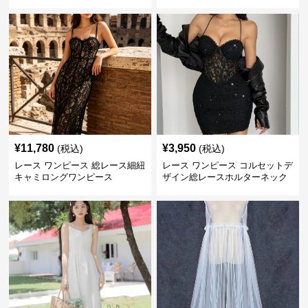
ース
¥
11,780
¥
3,950
(税込)
(税込)
レース ワンピース 総レース細紐
レース ワンピース コルセットデ
キャミロングワンピース
ザイン総レースホルターネック
ミニワンピース