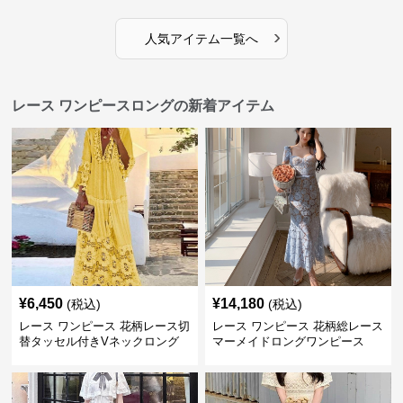
›
人気アイテム一覧へ
レース ワンピースロングの新着アイテム
¥
6,450
¥
14,180
(税込)
(税込)
レース ワンピース 花柄レース切
レース ワンピース 花柄総レース
替タッセル付きVネックロング
マーメイドロングワンピース
ワンピース