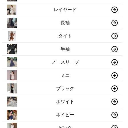
レイヤード
長袖
タイト
半袖
ノースリーブ
ミニ
ブラック
ホワイト
ネイビー
ピンク