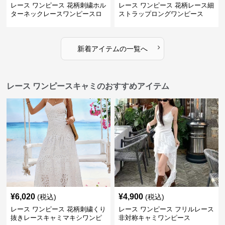
レース ワンピース 花柄刺繍ホル
レース ワンピース 花柄レース細
ターネックレースワンピースロ
ストラップロングワンピース
ング
›
新着アイテムの一覧へ
レース ワンピースキャミのおすすめアイテム
¥
6,020
¥
4,900
(税込)
(税込)
レース ワンピース 花柄刺繍くり
レース ワンピース フリルレース
抜きレースキャミマキシワンピ
非対称キャミワンピース