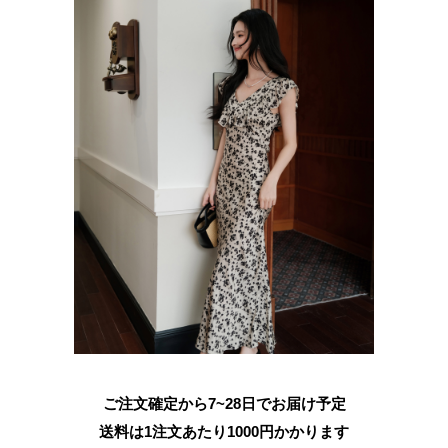
ご注文確定から7~28日でお届け予定
送料は1注文あたり
1000
円かかります