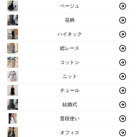
ベージュ
花柄
ハイネック
総レース
コットン
ニット
チュール
結婚式
普段使い
オフィス