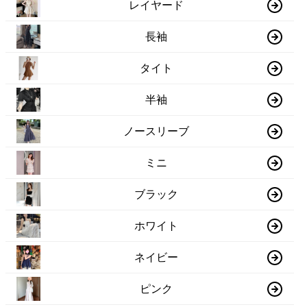
レイヤード
長袖
タイト
半袖
ノースリーブ
ミニ
ブラック
ホワイト
ネイビー
ピンク