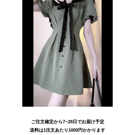
ご注文確定から7~28日でお届け予定
送料は1注文あたり
1000
円かかります