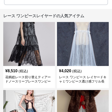
レース ワンピースレイヤードの人気アイテム
¥
8,510
¥
4,020
(税込)
(税込)
花柄総レース切り替えティアー
レース ワンピース レイヤードキ
ドノースリーブレースワンピー
ャミワンピース透け感フリル長
ス
袖