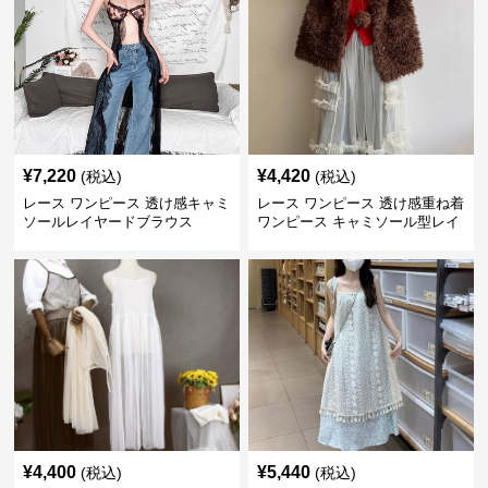
¥
7,220
¥
4,420
(税込)
(税込)
レース ワンピース 透け感キャミ
レース ワンピース 透け感重ね着
ソールレイヤードブラウス
ワンピース キャミソール型レイ
ヤード
¥
4,400
¥
5,440
(税込)
(税込)