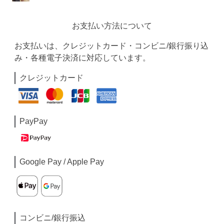
お支払い方法について
お支払いは、クレジットカード・コンビニ/銀行振り込
み・各種電子決済に対応しています。
クレジットカード
PayPay
Google Pay / Apple Pay
コンビニ/銀行振込