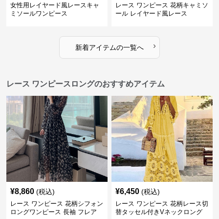
女性用レイヤード風レースキャ
レース ワンピース 花柄キャミソ
ミソールワンピース
ール レイヤード風レース
›
新着アイテムの一覧へ
レース ワンピースロングのおすすめアイテム
¥
8,860
¥
6,450
(税込)
(税込)
レース ワンピース 花柄シフォン
レース ワンピース 花柄レース切
ロングワンピース 長袖 フレア
替タッセル付きVネックロング