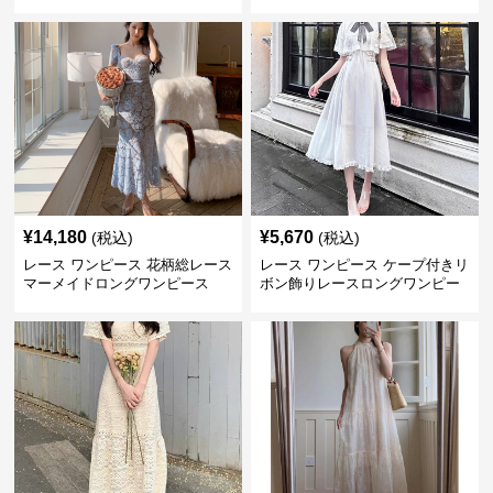
大きいサイズ
ワンピース
¥
14,180
¥
5,670
(税込)
(税込)
レース ワンピース 花柄総レース
レース ワンピース ケープ付きリ
マーメイドロングワンピース
ボン飾りレースロングワンピー
ス