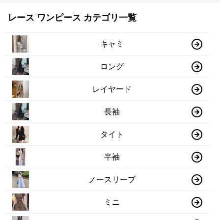
レース ワンピース カテゴリ一覧
キャミ
ロング
レイヤード
長袖
タイト
半袖
ノースリーブ
ミニ