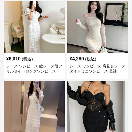
¥
6,010
¥
4,280
(税込)
(税込)
レース ワンピース 総レース段フ
レース ワンピース 肩見せレース
リルタイトロングワンピース
タイトミニワンピース 長袖