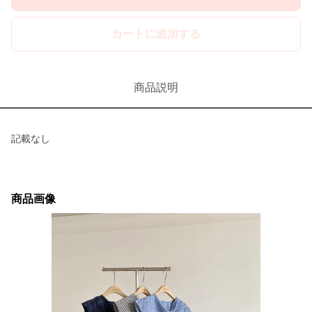
カートに追加する
商品説明
記載なし
商品画像