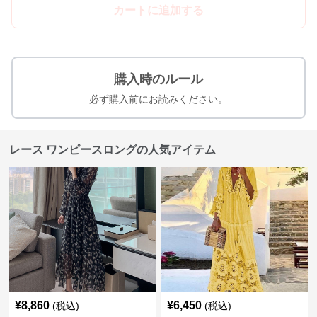
カートに追加する
購入時のルール
必ず購入前にお読みください。
レース ワンピースロングの人気アイテム
¥
8,860
¥
6,450
(税込)
(税込)