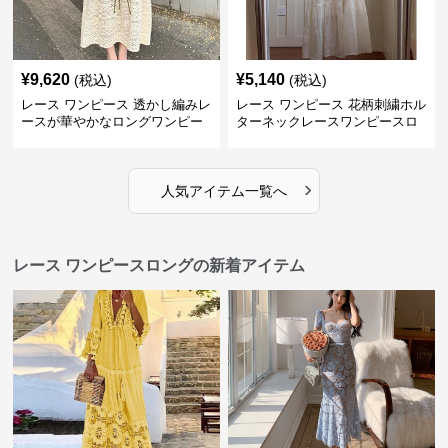
¥
9,620
¥
5,140
(税込)
(税込)
レース ワンピース 透かし編みレ
レース ワンピース 花柄刺繍ホル
ースが華やかなロングワンピー
ターネックレースワンピースロ
ス
ング
›
人気アイテム一覧へ
レース ワンピースロングの新着アイテム