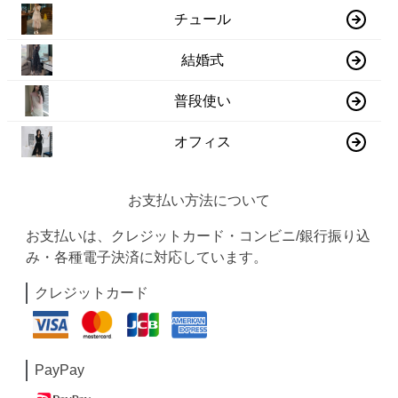
チュール
結婚式
普段使い
オフィス
お支払い方法について
お支払いは、クレジットカード・コンビニ/銀行振り込
み・各種電子決済に対応しています。
クレジットカード
PayPay