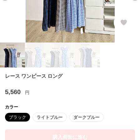
レース ワンピース ロング
5,560
円
カラー
ブラック
ライトブルー
ダークブルー
購入画面に進む