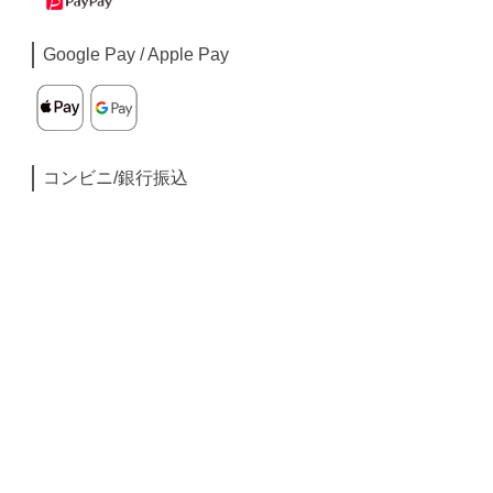
Google Pay / Apple Pay
コンビニ/銀行振込