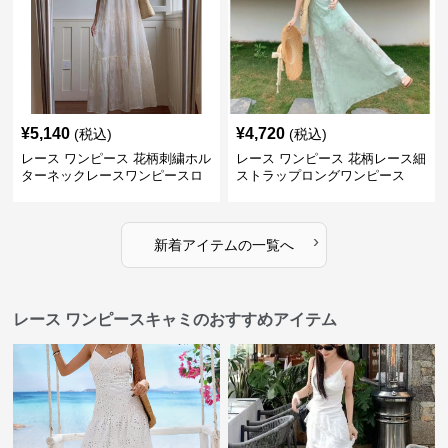
¥
5,140
¥
4,720
(税込)
(税込)
レース ワンピース 花柄刺繍ホル
レース ワンピース 花柄レース細
ターネックレースワンピースロ
ストラップロングワンピース
ング
›
新着アイテムの一覧へ
レース ワンピースキャミのおすすめアイテム