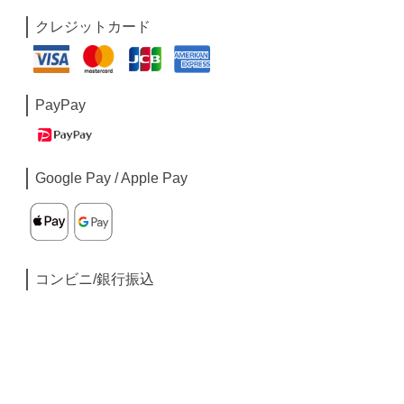
クレジットカード
PayPay
Google Pay / Apple Pay
コンビニ/銀行振込