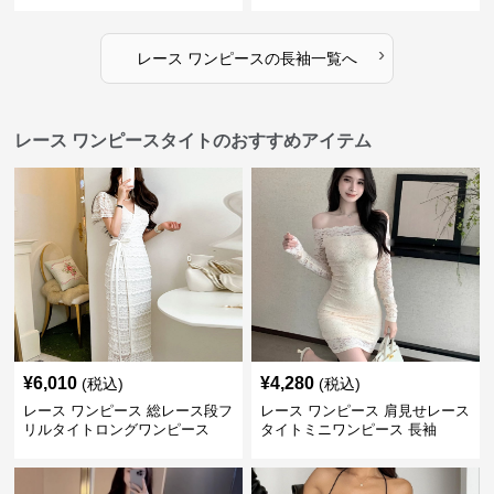
タイト ショートワンピース
›
レース ワンピース
の
長袖
一覧へ
レース ワンピースタイトのおすすめアイテム
¥
6,010
¥
4,280
(税込)
(税込)
レース ワンピース 総レース段フ
レース ワンピース 肩見せレース
リルタイトロングワンピース
タイトミニワンピース 長袖