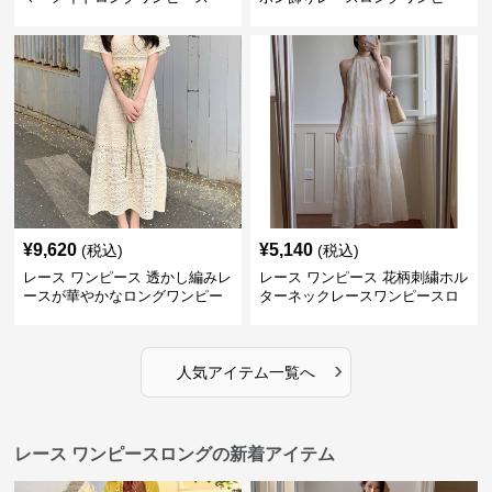
ス
¥
9,620
¥
5,140
(税込)
(税込)
レース ワンピース 透かし編みレ
レース ワンピース 花柄刺繍ホル
ースが華やかなロングワンピー
ターネックレースワンピースロ
ス
ング
›
人気アイテム一覧へ
レース ワンピースロングの新着アイテム