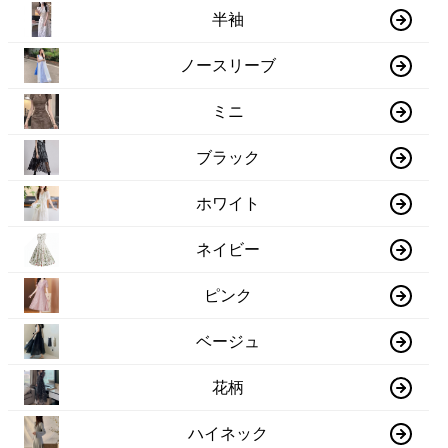
半袖
ノースリーブ
ミニ
ブラック
ホワイト
ネイビー
ピンク
ベージュ
花柄
ハイネック