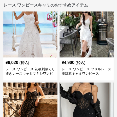
レース ワンピースキャミのおすすめアイテム
¥
6,020
¥
4,900
(税込)
(税込)
レース ワンピース 花柄刺繍くり
レース ワンピース フリルレース
抜きレースキャミマキシワンピ
非対称キャミワンピース
ース