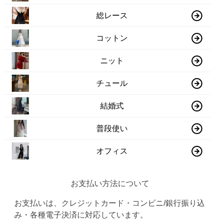
総レース
コットン
ニット
チュール
結婚式
普段使い
オフィス
お支払い方法について
お支払いは、クレジットカード・コンビニ/銀行振り込
み・各種電子決済に対応しています。