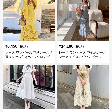
¥
6,450
¥
14,180
(税込)
(税込)
レース ワンピース 花柄レース切
レース ワンピース 花柄総レース
替タッセル付きVネックロング
マーメイドロングワンピース
ワンピース