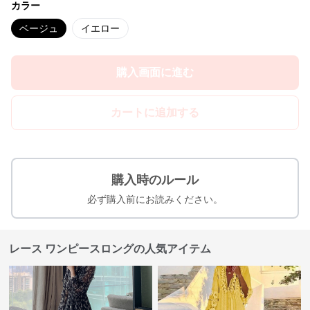
カラー
ベージュ
イエロー
購入画面に進む
カートに追加する
購入時のルール
必ず購入前にお読みください。
レース ワンピースロングの人気アイテム