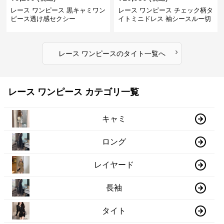
レース ワンピース 黒キャミワン
レース ワンピース チェック柄タ
ピース透け感セクシー
イトミニドレス 袖シースルー切
替
›
レース ワンピース
の
タイト
一覧へ
レース ワンピース カテゴリ一覧
キャミ
ロング
レイヤード
長袖
タイト