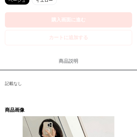
ベージュ
イエロー
購入画面に進む
カートに追加する
商品説明
記載なし
商品画像