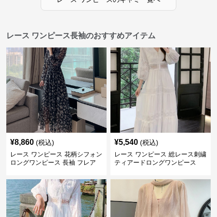
レース ワンピース長袖のおすすめアイテム
¥
8,860
¥
5,540
(税込)
(税込)
レース ワンピース 花柄シフォン
レース ワンピース 総レース刺繍
ロングワンピース 長袖 フレア
ティアードロングワンピース
大きいサイズ