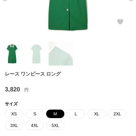
レース ワンピース ロング
3,820
円
サイズ
XS
S
M
L
XL
2XL
3XL
4XL
5XL