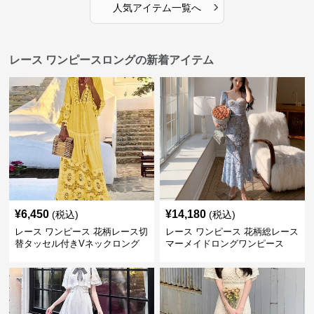
›
人気アイテム一覧へ
レース ワンピースロングの新着アイテム
¥
6,450
¥
14,180
(税込)
(税込)
レース ワンピース 花柄レース切
レース ワンピース 花柄総レース
替タッセル付きVネックロング
マーメイドロングワンピース
ワンピース