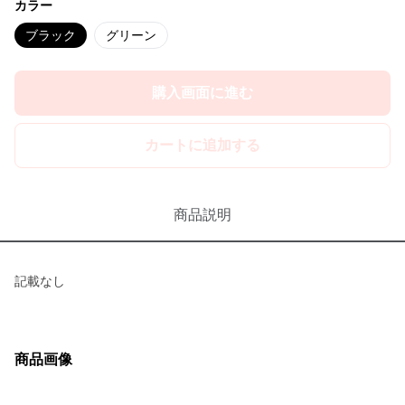
カラー
ブラック
グリーン
購入画面に進む
カートに追加する
商品説明
記載なし
商品画像