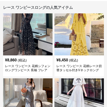
レース ワンピースロングの人気アイテム
¥
8,860
¥
6,450
(税込)
(税込)
レース ワンピース 花柄シフォン
レース ワンピース 花柄レース切
ロングワンピース 長袖 フレア
替タッセル付きVネックロング
大きいサイズ
ワンピース