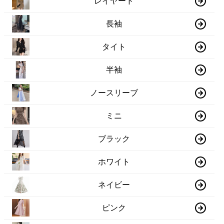
レイヤード
長袖
タイト
半袖
ノースリーブ
ミニ
ブラック
ホワイト
ネイビー
ピンク