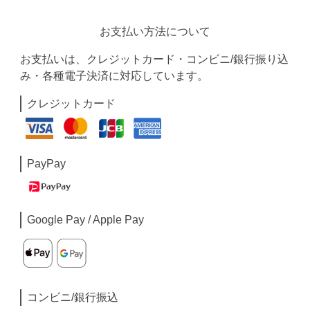
お支払い方法について
お支払いは、クレジットカード・コンビニ/銀行振り込
み・各種電子決済に対応しています。
クレジットカード
PayPay
Google Pay / Apple Pay
コンビニ/銀行振込