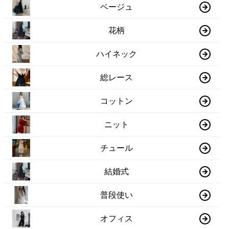
ベージュ
花柄
ハイネック
総レース
コットン
ニット
チュール
結婚式
普段使い
オフィス