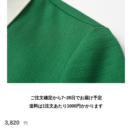
ご注文確定から7~28日でお届け予定
送料は1注文あたり
1000
円かかります
3,820
円