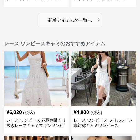
ング
›
新着アイテムの一覧へ
レース ワンピースキャミのおすすめアイテム
¥
6,020
¥
4,900
(税込)
(税込)
レース ワンピース 花柄刺繍くり
レース ワンピース フリルレース
抜きレースキャミマキシワンピ
非対称キャミワンピース
ース