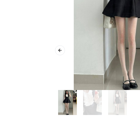
Previous slide