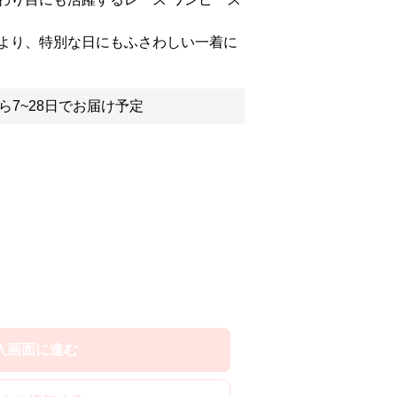
より、特別な日にもふさわしい一着に
ら7~28日でお届け予定
入画面に進む