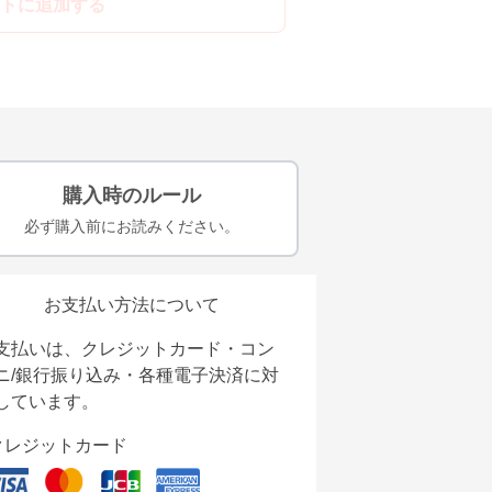
トに追加する
購入時のルール
必ず購入前にお読みください。
お支払い方法について
支払いは、クレジットカード・コン
ニ/銀行振り込み・各種電子決済に対
しています。
クレジットカード