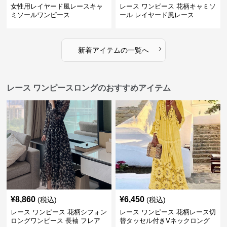
女性用レイヤード風レースキャ
レース ワンピース 花柄キャミソ
ミソールワンピース
ール レイヤード風レース
›
新着アイテムの一覧へ
レース ワンピースロングのおすすめアイテム
¥
8,860
¥
6,450
(税込)
(税込)
レース ワンピース 花柄シフォン
レース ワンピース 花柄レース切
ロングワンピース 長袖 フレア
替タッセル付きVネックロング