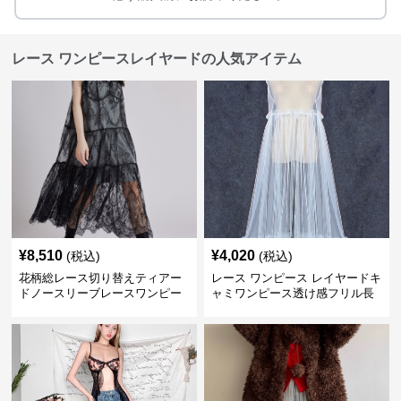
レース ワンピースレイヤードの人気アイテム
¥
8,510
¥
4,020
(税込)
(税込)
花柄総レース切り替えティアー
レース ワンピース レイヤードキ
ドノースリーブレースワンピー
ャミワンピース透け感フリル長
ス
袖