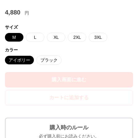
4,880
円
サイズ
M
L
XL
2XL
3XL
カラー
アイボリー
ブラック
購入画面に進む
カートに追加する
購入時のルール
必ず購入前にお読みください。