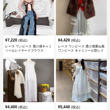
¥
7,220
¥
4,420
(税込)
(税込)
レース ワンピース 透け感キャミ
レース ワンピース 透け感重ね着
ソールレイヤードブラウス
ワンピース キャミソール型レイ
ヤード
¥
4,400
¥
5,440
(税込)
(税込)