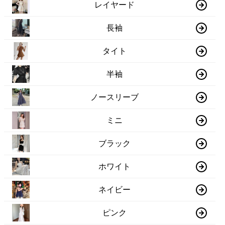
レイヤード
長袖
タイト
半袖
ノースリーブ
ミニ
ブラック
ホワイト
ネイビー
ピンク