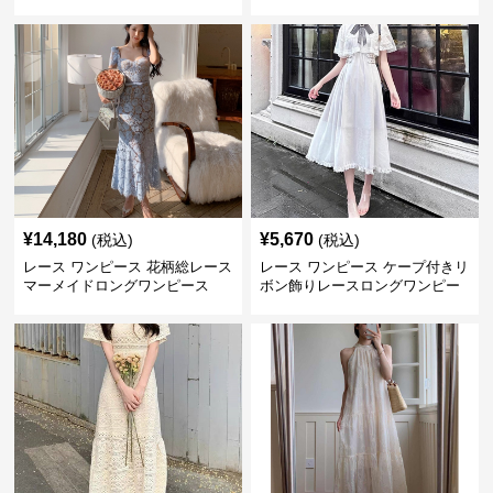
大きいサイズ
ワンピース
¥
14,180
¥
5,670
(税込)
(税込)
レース ワンピース 花柄総レース
レース ワンピース ケープ付きリ
マーメイドロングワンピース
ボン飾りレースロングワンピー
ス