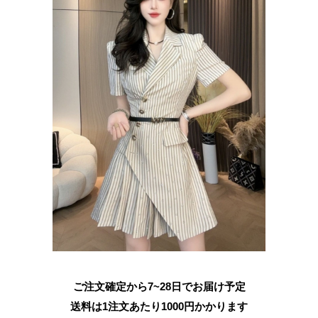
ご注文確定から7~28日でお届け予定
送料は1注文あたり
1000
円かかります