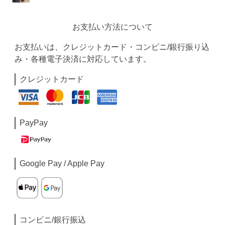
お支払い方法について
お支払いは、クレジットカード・コンビニ/銀行振り込
み・各種電子決済に対応しています。
クレジットカード
PayPay
Google Pay / Apple Pay
コンビニ/銀行振込