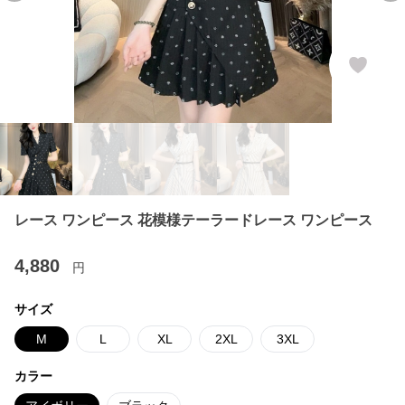
レース ワンピース 花模様テーラードレース ワンピース
4,880
円
サイズ
M
L
XL
2XL
3XL
カラー