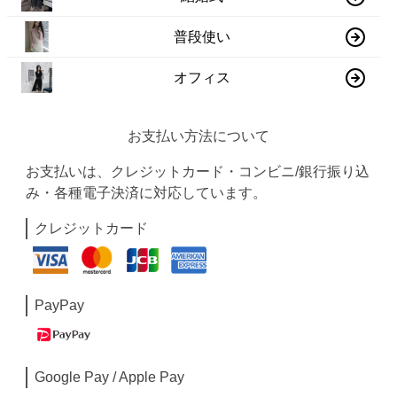
普段使い
オフィス
お支払い方法について
お支払いは、クレジットカード・コンビニ/銀行振り込
み・各種電子決済に対応しています。
クレジットカード
PayPay
Google Pay / Apple Pay