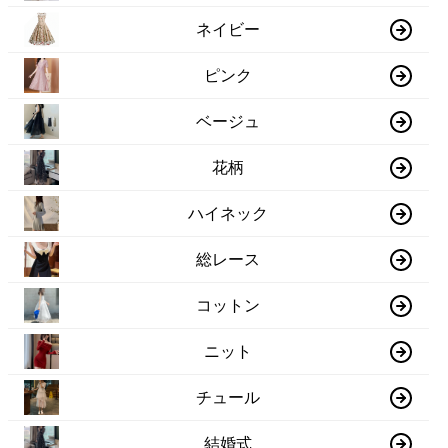
ネイビー
ピンク
ベージュ
花柄
ハイネック
総レース
コットン
ニット
チュール
結婚式