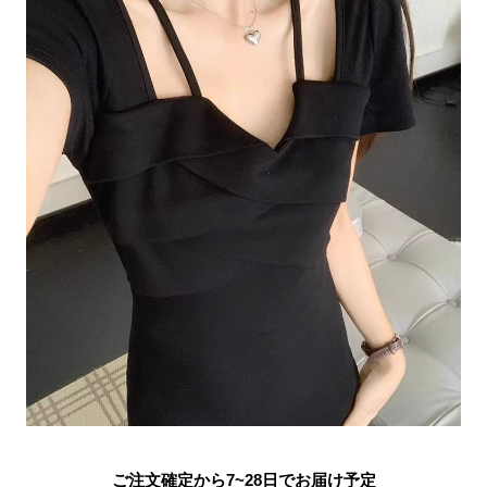
ご注文確定から7~28日でお届け予定