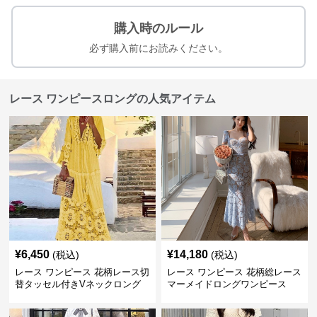
購入時のルール
必ず購入前にお読みください。
レース ワンピースロングの人気アイテム
¥
6,450
¥
14,180
(税込)
(税込)
レース ワンピース 花柄レース切
レース ワンピース 花柄総レース
替タッセル付きVネックロング
マーメイドロングワンピース
ワンピース