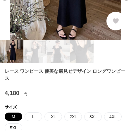
レース ワンピース 優美な肩見せデザイン ロングワンピー
ス
4,180
円
サイズ
M
L
XL
2XL
3XL
4XL
5XL