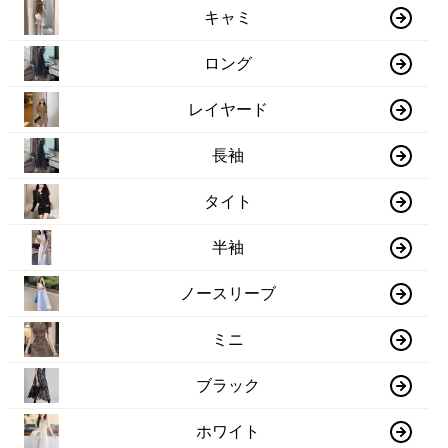
キャミ
ロング
レイヤード
長袖
タイト
半袖
ノースリーブ
ミニ
ブラック
ホワイト