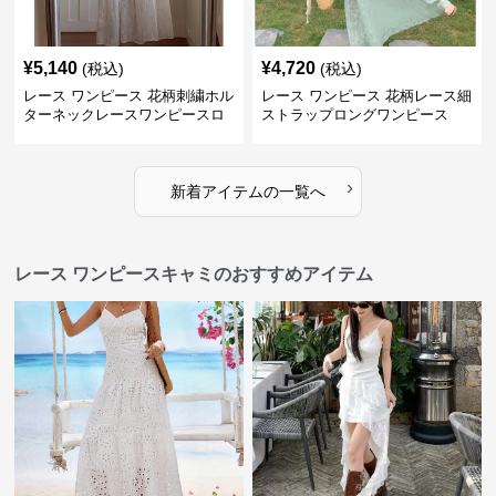
¥
5,140
¥
4,720
(税込)
(税込)
レース ワンピース 花柄刺繍ホル
レース ワンピース 花柄レース細
ターネックレースワンピースロ
ストラップロングワンピース
ング
›
新着アイテムの一覧へ
レース ワンピースキャミのおすすめアイテム