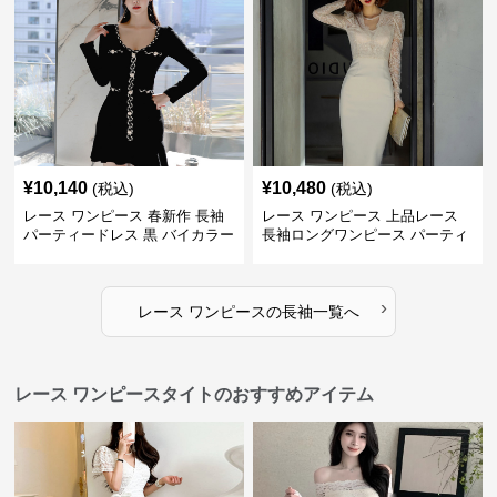
¥
10,140
¥
10,480
(税込)
(税込)
レース ワンピース 春新作 長袖
レース ワンピース 上品レース
パーティードレス 黒 バイカラー
長袖ロングワンピース パーティ
タイト ショートワンピース
ードレス 春夏新作
›
レース ワンピース
の
長袖
一覧へ
レース ワンピースタイトのおすすめアイテム