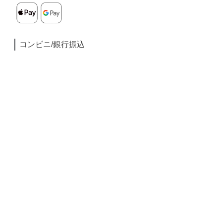
コンビニ/銀行振込