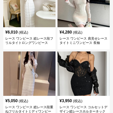
¥
6,010
¥
4,280
(税込)
(税込)
レース ワンピース 総レース段フ
レース ワンピース 肩見せレース
リルタイトロングワンピース
タイトミニワンピース 長袖
¥
5,050
¥
3,950
(税込)
(税込)
レース ワンピース 総レース段重
レース ワンピース コルセットデ
ねフリルタイトミディワンピー
ザイン総レースホルターネック