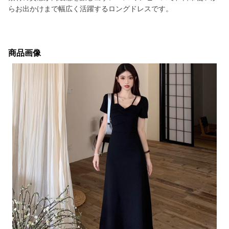
らお出かけまで幅広く活躍するロングドレスです。
商品画像