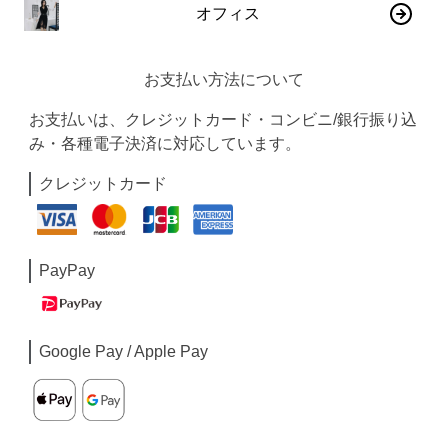
オフィス
お支払い方法について
お支払いは、クレジットカード・コンビニ/銀行振り込
み・各種電子決済に対応しています。
クレジットカード
PayPay
Google Pay / Apple Pay