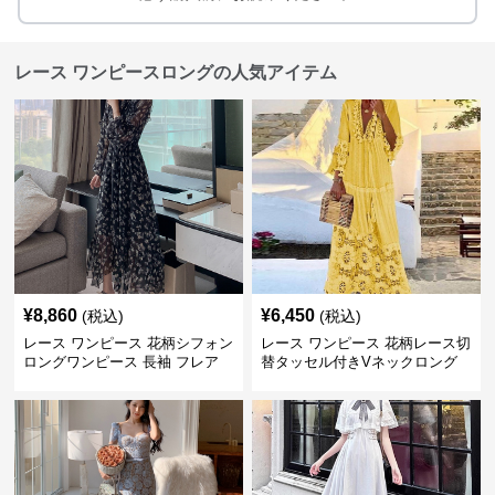
レース ワンピースロングの人気アイテム
¥
8,860
¥
6,450
(税込)
(税込)
レース ワンピース 花柄シフォン
レース ワンピース 花柄レース切
ロングワンピース 長袖 フレア
替タッセル付きVネックロング
大きいサイズ
ワンピース