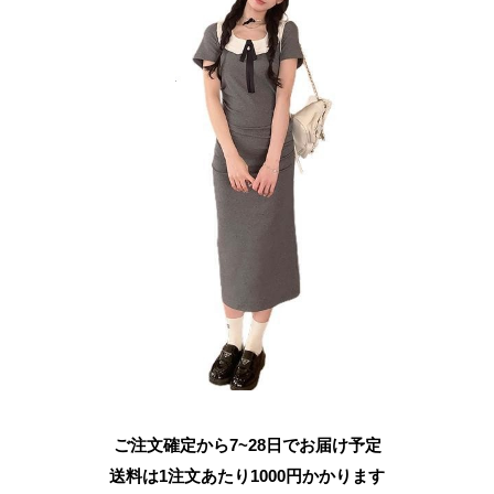
ご注文確定から7~28日でお届け予定
送料は1注文あたり
1000
円かかります