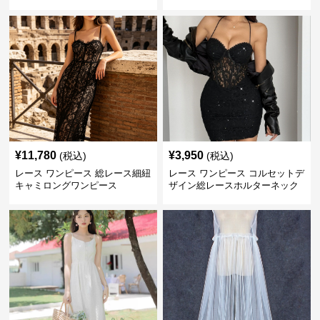
ース
¥
11,780
¥
3,950
(税込)
(税込)
レース ワンピース 総レース細紐
レース ワンピース コルセットデ
キャミロングワンピース
ザイン総レースホルターネック
ミニワンピース