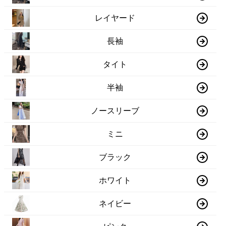
レイヤード
長袖
タイト
半袖
ノースリーブ
ミニ
ブラック
ホワイト
ネイビー