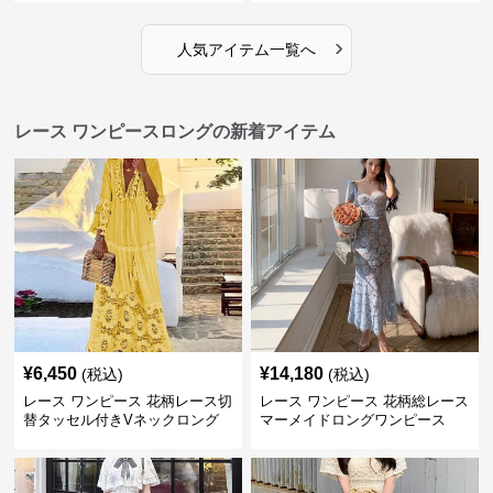
›
人気アイテム一覧へ
レース ワンピースロングの新着アイテム
¥
6,450
¥
14,180
(税込)
(税込)
レース ワンピース 花柄レース切
レース ワンピース 花柄総レース
替タッセル付きVネックロング
マーメイドロングワンピース
ワンピース