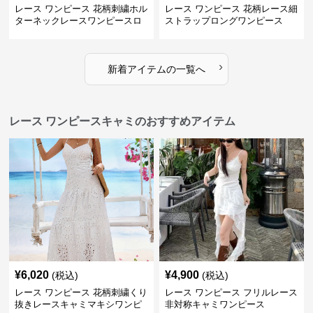
レース ワンピース 花柄刺繍ホル
レース ワンピース 花柄レース細
ターネックレースワンピースロ
ストラップロングワンピース
ング
›
新着アイテムの一覧へ
レース ワンピースキャミのおすすめアイテム
¥
6,020
¥
4,900
(税込)
(税込)
レース ワンピース 花柄刺繍くり
レース ワンピース フリルレース
抜きレースキャミマキシワンピ
非対称キャミワンピース