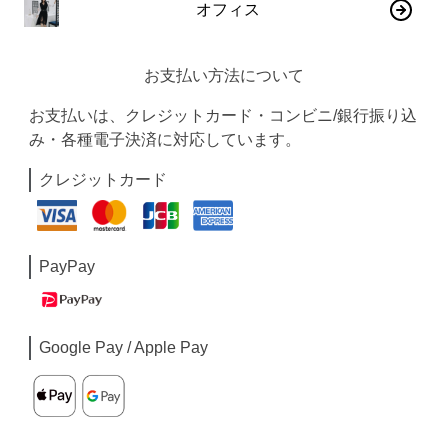
オフィス
お支払い方法について
お支払いは、クレジットカード・コンビニ/銀行振り込
み・各種電子決済に対応しています。
クレジットカード
PayPay
Google Pay / Apple Pay