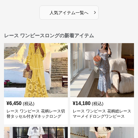
›
人気アイテム一覧へ
レース ワンピースロングの新着アイテム
¥
6,450
¥
14,180
(税込)
(税込)
レース ワンピース 花柄レース切
レース ワンピース 花柄総レース
替タッセル付きVネックロング
マーメイドロングワンピース
ワンピース