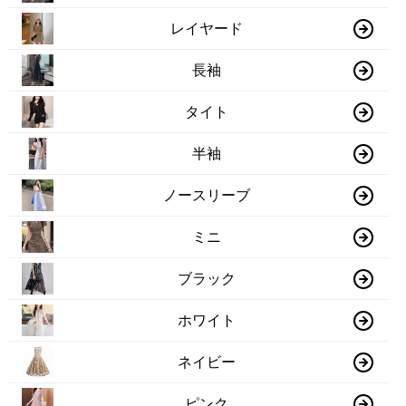
レイヤード
長袖
タイト
半袖
ノースリーブ
ミニ
ブラック
ホワイト
ネイビー
ピンク