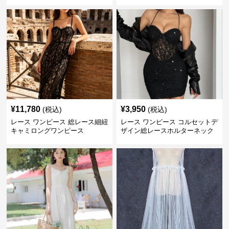
ース
¥
11,780
¥
3,950
(税込)
(税込)
レース ワンピース 総レース細紐
レース ワンピース コルセットデ
キャミロングワンピース
ザイン総レースホルターネック
ミニワンピース