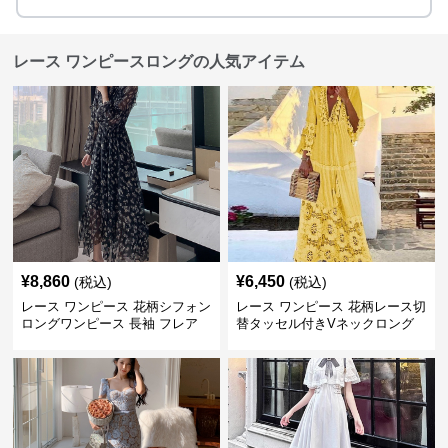
レース ワンピースロングの人気アイテム
¥
8,860
¥
6,450
(税込)
(税込)
レース ワンピース 花柄シフォン
レース ワンピース 花柄レース切
ロングワンピース 長袖 フレア
替タッセル付きVネックロング
大きいサイズ
ワンピース