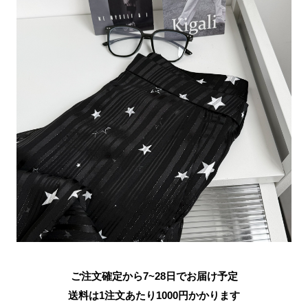
ご注文確定から7~28日でお届け予定
送料は1注文あたり
1000
円かかります