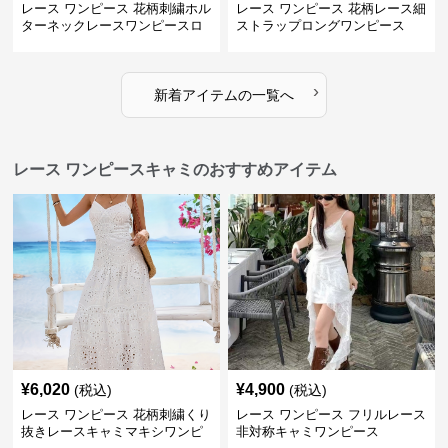
レース ワンピース 花柄刺繍ホル
レース ワンピース 花柄レース細
ターネックレースワンピースロ
ストラップロングワンピース
ング
›
新着アイテムの一覧へ
レース ワンピースキャミのおすすめアイテム
¥
6,020
¥
4,900
(税込)
(税込)
レース ワンピース 花柄刺繍くり
レース ワンピース フリルレース
抜きレースキャミマキシワンピ
非対称キャミワンピース