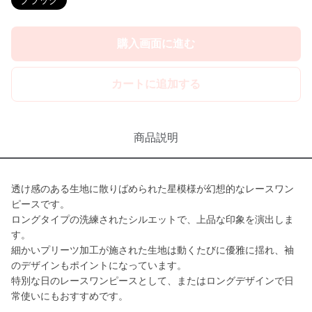
ブラック
購入画面に進む
カートに追加する
商品説明
透け感のある生地に散りばめられた星模様が幻想的なレースワン
ピースです。
ロングタイプの洗練されたシルエットで、上品な印象を演出しま
す。
細かいプリーツ加工が施された生地は動くたびに優雅に揺れ、袖
のデザインもポイントになっています。
特別な日のレースワンピースとして、またはロングデザインで日
常使いにもおすすめです。