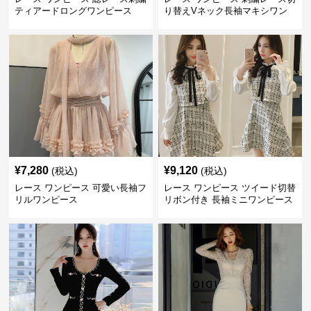
ティアードロングワンピース
り替えVネック長袖マキシワン
ピース
¥
7,280
¥
9,120
(税込)
(税込)
レース ワンピース 可愛い長袖フ
レース ワンピース ツイード切替
リルワンピース
リボン付き 長袖ミニワンピース