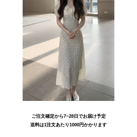
ご注文確定から7~28日でお届け予定
送料は1注文あたり
1000
円かかります