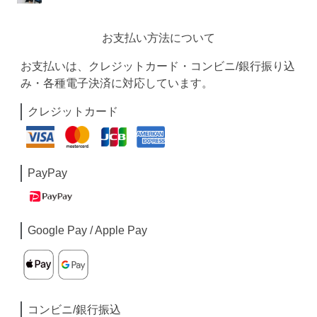
お支払い方法について
お支払いは、クレジットカード・コンビニ/銀行振り込
み・各種電子決済に対応しています。
クレジットカード
PayPay
Google Pay / Apple Pay
コンビニ/銀行振込