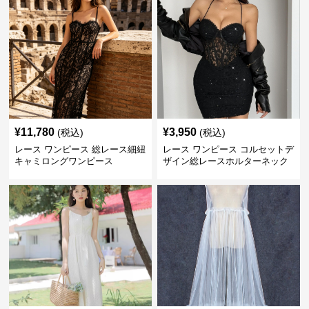
¥
11,780
¥
3,950
(税込)
(税込)
レース ワンピース 総レース細紐
レース ワンピース コルセットデ
キャミロングワンピース
ザイン総レースホルターネック
ミニワンピース