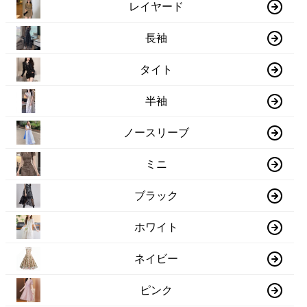
レイヤード
長袖
タイト
半袖
ノースリーブ
ミニ
ブラック
ホワイト
ネイビー
ピンク