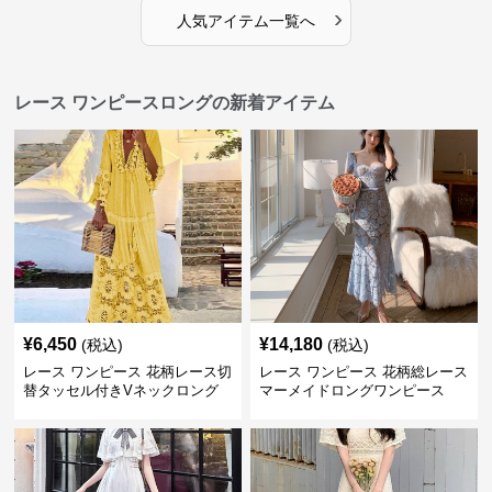
›
人気アイテム一覧へ
レース ワンピースロングの新着アイテム
¥
6,450
¥
14,180
(税込)
(税込)
レース ワンピース 花柄レース切
レース ワンピース 花柄総レース
替タッセル付きVネックロング
マーメイドロングワンピース
ワンピース