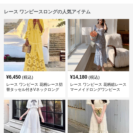
レース ワンピースロングの人気アイテム
¥
6,450
¥
14,180
(税込)
(税込)
レース ワンピース 花柄レース切
レース ワンピース 花柄総レース
替タッセル付きVネックロング
マーメイドロングワンピース
ワンピース