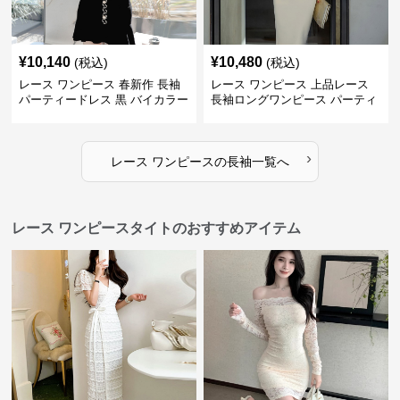
¥
10,140
¥
10,480
(税込)
(税込)
レース ワンピース 春新作 長袖
レース ワンピース 上品レース
パーティードレス 黒 バイカラー
長袖ロングワンピース パーティ
タイト ショートワンピース
ードレス 春夏新作
›
レース ワンピース
の
長袖
一覧へ
レース ワンピースタイトのおすすめアイテム