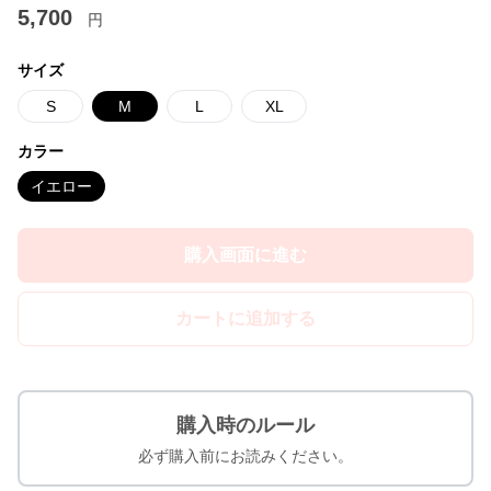
5,700
円
サイズ
S
M
L
XL
カラー
イエロー
購入画面に進む
カートに追加する
購入時のルール
必ず購入前にお読みください。