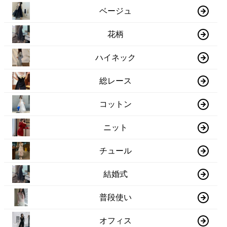
ベージュ
花柄
ハイネック
総レース
コットン
ニット
チュール
結婚式
普段使い
オフィス