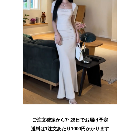
ご注文確定から7~28日でお届け予定
送料は1注文あたり
1000
円かかります