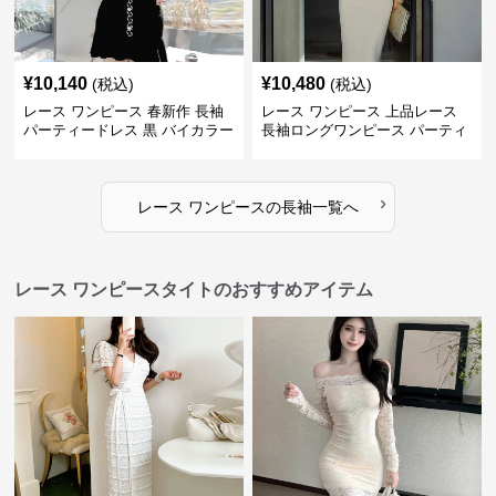
¥
10,140
¥
10,480
(税込)
(税込)
レース ワンピース 春新作 長袖
レース ワンピース 上品レース
パーティードレス 黒 バイカラー
長袖ロングワンピース パーティ
タイト ショートワンピース
ードレス 春夏新作
›
レース ワンピース
の
長袖
一覧へ
レース ワンピースタイトのおすすめアイテム