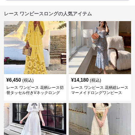
レース ワンピースロングの人気アイテム
¥
6,450
¥
14,180
(税込)
(税込)
レース ワンピース 花柄レース切
レース ワンピース 花柄総レース
替タッセル付きVネックロング
マーメイドロングワンピース
ワンピース