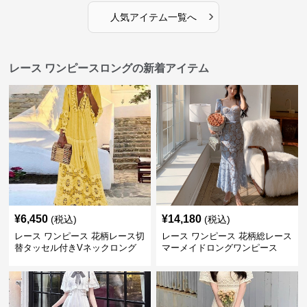
›
人気アイテム一覧へ
レース ワンピースロングの新着アイテム
¥
6,450
¥
14,180
(税込)
(税込)
レース ワンピース 花柄レース切
レース ワンピース 花柄総レース
替タッセル付きVネックロング
マーメイドロングワンピース
ワンピース