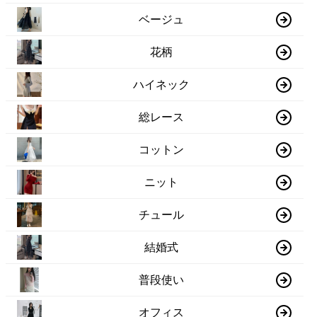
ベージュ
花柄
ハイネック
総レース
コットン
ニット
チュール
結婚式
普段使い
オフィス