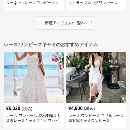
ターネックレースワンピースロ
ストラップロングワンピース
ング
›
新着アイテムの一覧へ
レース ワンピースキャミのおすすめアイテム
¥
6,020
¥
4,900
(税込)
(税込)
レース ワンピース 花柄刺繍くり
レース ワンピース フリルレース
抜きレースキャミマキシワンピ
非対称キャミワンピース
ース