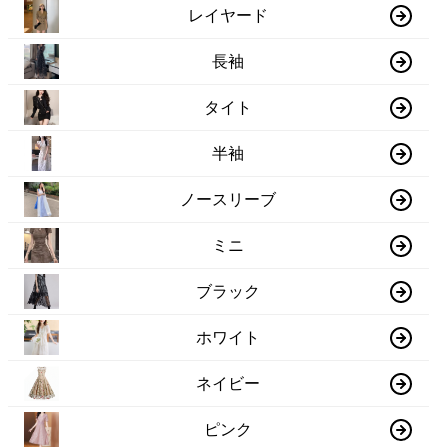
レイヤード
長袖
タイト
半袖
ノースリーブ
ミニ
ブラック
ホワイト
ネイビー
ピンク