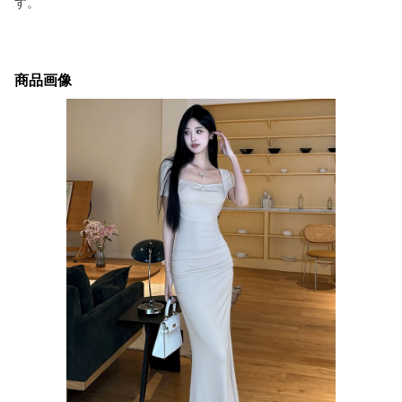
す。
商品画像