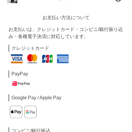
お支払い方法について
お支払いは、クレジットカード・コンビニ/銀行振り込
み・各種電子決済に対応しています。
クレジットカード
PayPay
Google Pay / Apple Pay
コンビニ/銀行振込