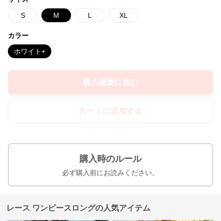
S
M
L
XL
カラー
ホワイト+
購入画面に進む
カートに追加する
購入時のルール
必ず購入前にお読みください。
レース ワンピースロングの人気アイテム