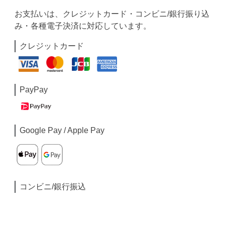
お支払いは、クレジットカード・コンビニ/銀行振り込
み・各種電子決済に対応しています。
クレジットカード
PayPay
Google Pay / Apple Pay
コンビニ/銀行振込