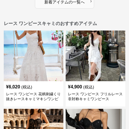
›
新着アイテムの一覧へ
レース ワンピースキャミのおすすめアイテム
¥
6,020
¥
4,900
(税込)
(税込)
レース ワンピース 花柄刺繍くり
レース ワンピース フリルレース
抜きレースキャミマキシワンピ
非対称キャミワンピース
ース