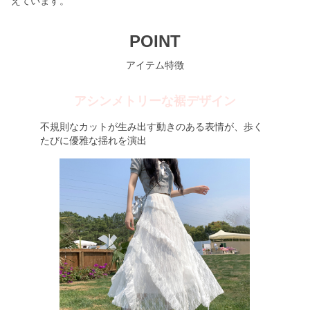
えています。
POINT
アイテム特徴
アシンメトリーな裾デザイン
不規則なカットが生み出す動きのある表情が、歩く
たびに優雅な揺れを演出