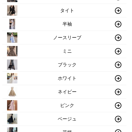
タイト
半袖
ノースリーブ
ミニ
ブラック
ホワイト
ネイビー
ピンク
ベージュ