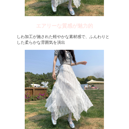
エアリーな質感が魅力的
しわ加工が施された軽やかな素材感で、ふんわりと
した柔らかな雰囲気を演出