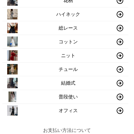
花柄
ハイネック
総レース
コットン
ニット
チュール
結婚式
普段使い
オフィス
お支払い方法について