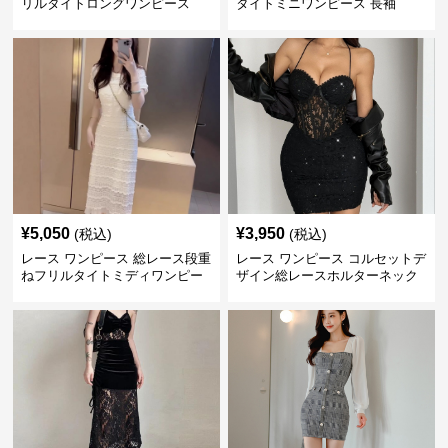
リルタイトロングワンピース
タイトミニワンピース 長袖
¥
5,050
¥
3,950
(税込)
(税込)
レース ワンピース 総レース段重
レース ワンピース コルセットデ
ねフリルタイトミディワンピー
ザイン総レースホルターネック
ス
ミニワンピース