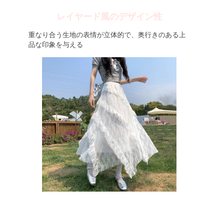
レイヤード風のデザイン性
重なり合う生地の表情が立体的で、奥行きのある上
品な印象を与える