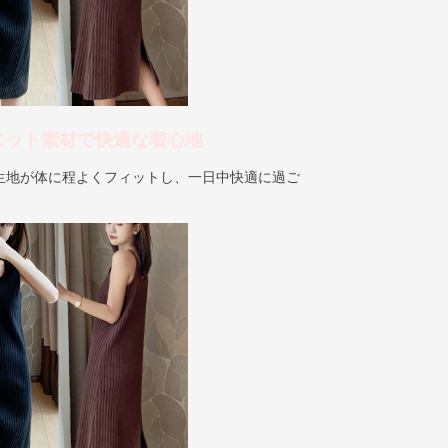
ニット素材で快適な着心地
生地が体に程よくフィットし、一日中快適に過ご