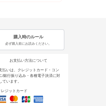
購入時のルール
必ず購入前にお読みください。
お支払い方法について
支払いは、クレジットカード・コン
ニ/銀行振り込み・各種電子決済に対
しています。
クレジットカード