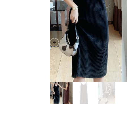
Previous slide