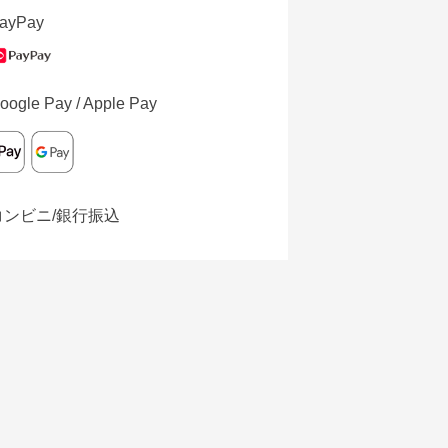
ayPay
oogle Pay / Apple Pay
コンビニ/銀行振込