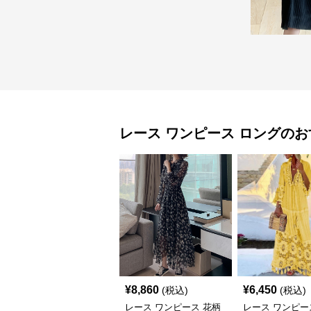
レース ワンピース
ロング
のお
¥
8,860
¥
6,450
(税込)
(税込)
レース ワンピース 花柄
レース ワンピー