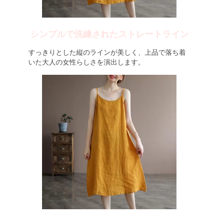
シンプルで洗練されたストレートライン
すっきりとした縦のラインが美しく、上品で落ち着
いた大人の女性らしさを演出します。