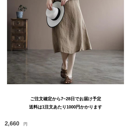
ご注文確定から7~28日でお届け予定
送料は1注文あたり
1000
円かかります
2,660
円