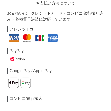
お支払い方法について
お支払いは、クレジットカード・コンビニ/銀行振り込
み・各種電子決済に対応しています。
クレジットカード
PayPay
Google Pay / Apple Pay
コンビニ/銀行振込