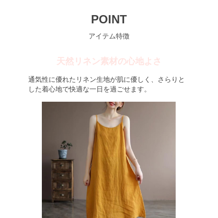
POINT
アイテム特徴
天然リネン素材の心地よさ
通気性に優れたリネン生地が肌に優しく、さらりと
した着心地で快適な一日を過ごせます。