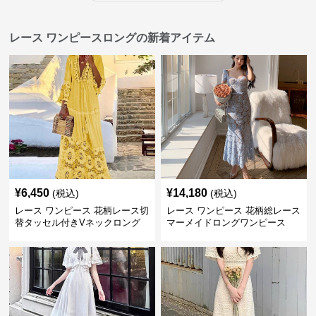
レース ワンピースロングの新着アイテム
¥
6,450
¥
14,180
(税込)
(税込)
レース ワンピース 花柄レース切
レース ワンピース 花柄総レース
替タッセル付きVネックロング
マーメイドロングワンピース
ワンピース