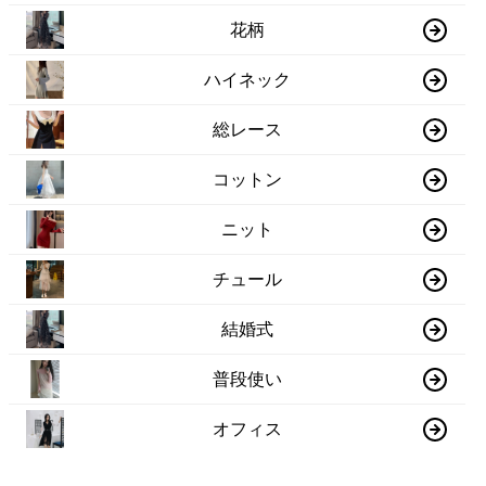
花柄
ハイネック
総レース
コットン
ニット
チュール
結婚式
普段使い
オフィス