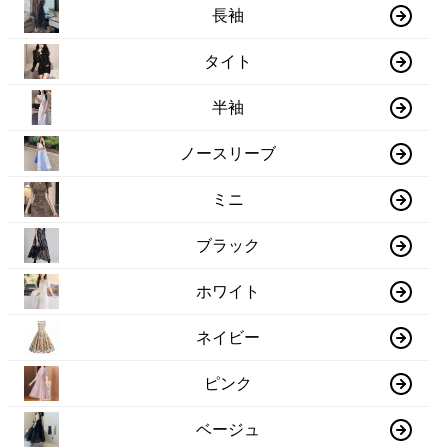
長袖
タイト
半袖
ノースリーブ
ミニ
ブラック
ホワイト
ネイビー
ピンク
ベージュ