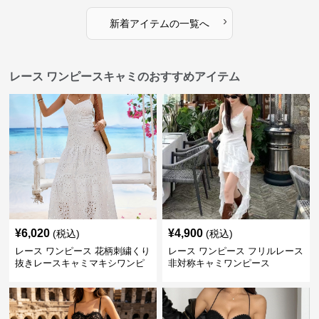
›
新着アイテムの一覧へ
レース ワンピースキャミのおすすめアイテム
¥
6,020
¥
4,900
(税込)
(税込)
レース ワンピース 花柄刺繍くり
レース ワンピース フリルレース
抜きレースキャミマキシワンピ
非対称キャミワンピース
ース