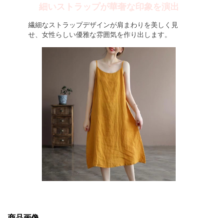
細いストラップが華奢な印象を演出
繊細なストラップデザインが肩まわりを美しく見
せ、女性らしい優雅な雰囲気を作り出します。
商品画像