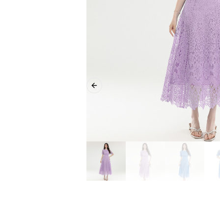
Previous slide