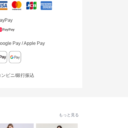
ayPay
oogle Pay / Apple Pay
コンビニ/銀行振込
もっと見る