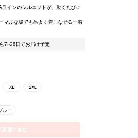
Aラインのシルエットが、動くたびに
ーマルな場でも品よく着こなせる一着
ら7~28日でお届け予定
XL
2XL
ブルー
入画面に進む