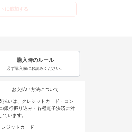
トに追加する
購入時のルール
必ず購入前にお読みください。
お支払い方法について
支払いは、クレジットカード・コン
ニ/銀行振り込み・各種電子決済に対
しています。
クレジットカード