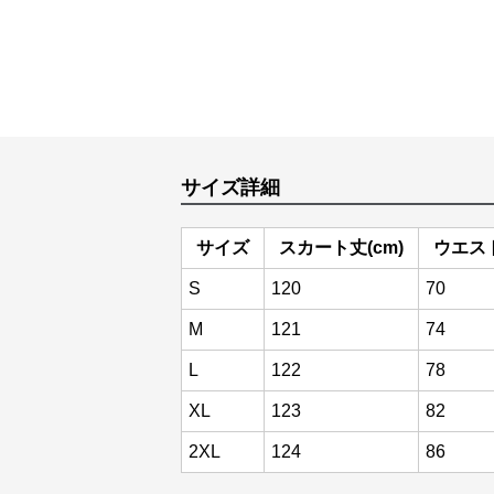
サイズ詳細
サイズ
スカート丈(cm)
ウエスト
S
120
70
M
121
74
L
122
78
XL
123
82
2XL
124
86