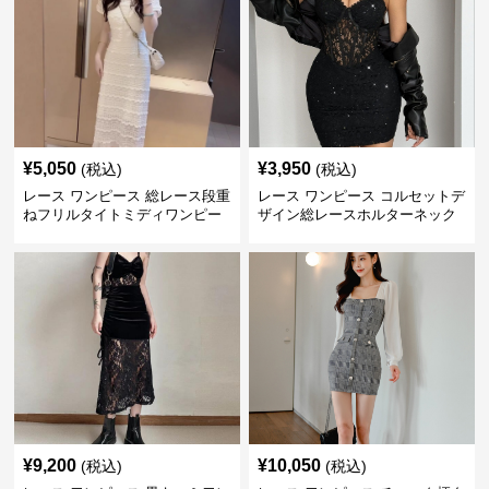
¥
5,050
¥
3,950
(税込)
(税込)
レース ワンピース 総レース段重
レース ワンピース コルセットデ
ねフリルタイトミディワンピー
ザイン総レースホルターネック
ス
ミニワンピース
¥
9,200
¥
10,050
(税込)
(税込)