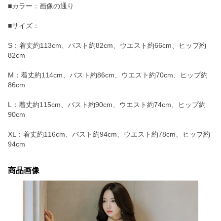
■カラー：画像の通り
■サイズ：
S：着丈約113cm、バスト約82cm、ウエスト約66cm、ヒップ約
82cm
M：着丈約114cm、バスト約86cm、ウエスト約70cm、ヒップ約
86cm
L：着丈約115cm、バスト約90cm、ウエスト約74cm、ヒップ約
90cm
XL：着丈約116cm、バスト約94cm、ウエスト約78cm、ヒップ約
94cm
商品画像