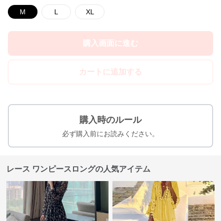
M
L
XL
購入画面に進む
カートに追加する
購入時のルール
必ず購入前にお読みください。
レース ワンピースロングの人気アイテム