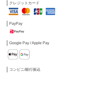
クレジットカード
PayPay
Google Pay / Apple Pay
コンビニ/銀行振込