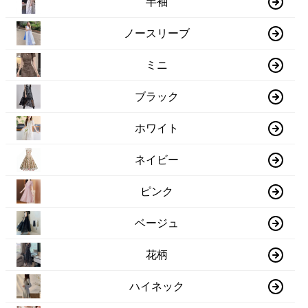
半袖
ノースリーブ
ミニ
ブラック
ホワイト
ネイビー
ピンク
ベージュ
花柄
ハイネック