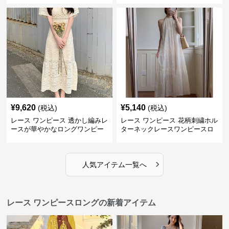
¥
9,620
¥
5,140
(税込)
(税込)
レース ワンピース 透かし編みレ
レース ワンピース 花柄刺繍ホル
ースが華やかなロングワンピー
ターネックレースワンピースロ
ス
ング
›
人気アイテム一覧へ
レース ワンピースロングの新着アイテム