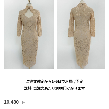
ご注文確定から1~5日でお届け予定
送料は1注文あたり
1000
円かかります
10,480
円