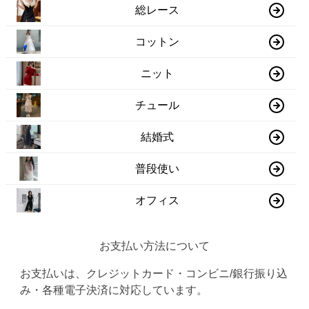
総レース
コットン
ニット
チュール
結婚式
普段使い
オフィス
お支払い方法について
お支払いは、クレジットカード・コンビニ/銀行振り込
み・各種電子決済に対応しています。