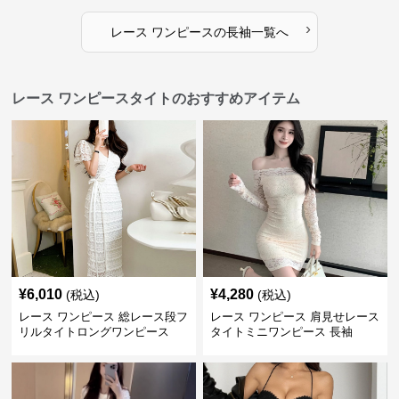
›
レース ワンピース
の
長袖
一覧へ
レース ワンピースタイトのおすすめアイテム
¥
6,010
¥
4,280
(税込)
(税込)
レース ワンピース 総レース段フ
レース ワンピース 肩見せレース
リルタイトロングワンピース
タイトミニワンピース 長袖