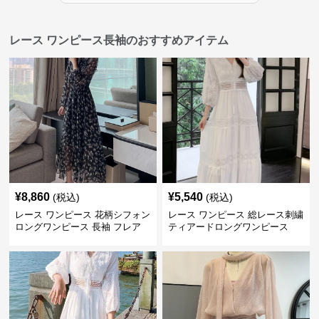
レース ワンピース長袖のおすすめアイテム
¥
8,860
¥
5,540
(税込)
(税込)
レース ワンピース 花柄シフォン
レース ワンピース 総レース刺繍
ロングワンピース 長袖 フレア
ティアードロングワンピース
大きいサイズ