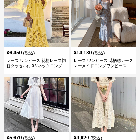
¥
6,450
¥
14,180
(税込)
(税込)
レース ワンピース 花柄レース切
レース ワンピース 花柄総レース
替タッセル付きVネックロング
マーメイドロングワンピース
ワンピース
¥
5,670
¥
9,620
(税込)
(税込)