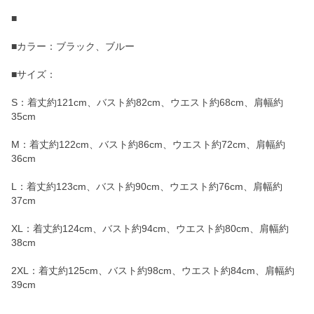
■
■カラー：ブラック、ブルー
■サイズ：
S：着丈約121cm、バスト約82cm、ウエスト約68cm、肩幅約
35cm
M：着丈約122cm、バスト約86cm、ウエスト約72cm、肩幅約
36cm
L：着丈約123cm、バスト約90cm、ウエスト約76cm、肩幅約
37cm
XL：着丈約124cm、バスト約94cm、ウエスト約80cm、肩幅約
38cm
2XL：着丈約125cm、バスト約98cm、ウエスト約84cm、肩幅約
39cm