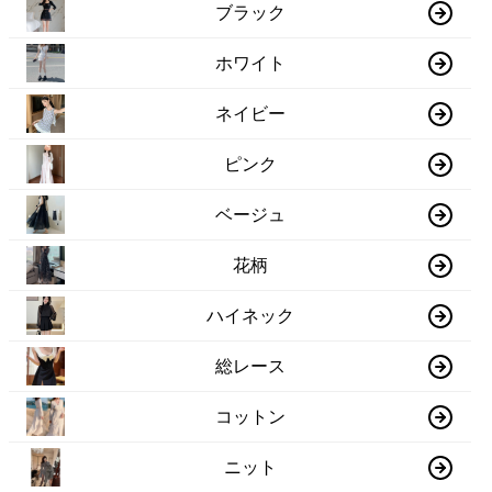
ブラック
ホワイト
ネイビー
ピンク
ベージュ
花柄
ハイネック
総レース
コットン
ニット