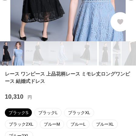
レース ワンピース 上品花柄レース ミモレ丈ロングワンピ
ース 結婚式ドレス
10,310
円
ブラックS
ブラックL
ブラックXL
ブラック2XL
ブルーM
ブルーL
ブルーXL
ブルー2XL