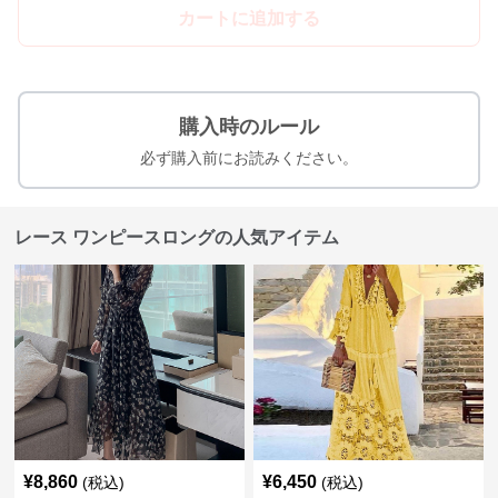
カートに追加する
購入時のルール
必ず購入前にお読みください。
レース ワンピースロングの人気アイテム
¥
8,860
¥
6,450
(税込)
(税込)