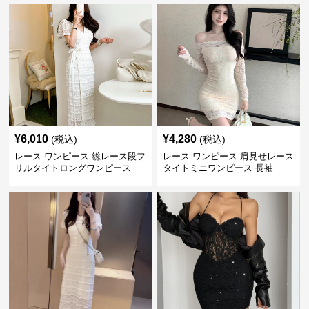
¥
6,010
¥
4,280
(税込)
(税込)
レース ワンピース 総レース段フ
レース ワンピース 肩見せレース
リルタイトロングワンピース
タイトミニワンピース 長袖