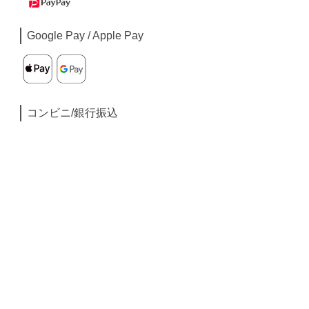
Google Pay / Apple Pay
コンビニ/銀行振込