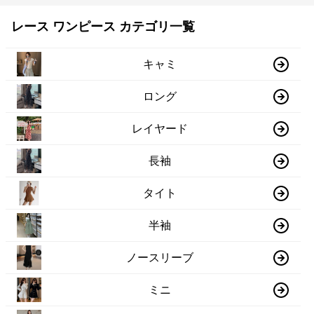
レース ワンピース カテゴリ一覧
キャミ
ロング
レイヤード
長袖
タイト
半袖
ノースリーブ
ミニ