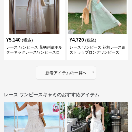
¥
5,140
¥
4,720
(税込)
(税込)
レース ワンピース 花柄刺繍ホル
レース ワンピース 花柄レース細
ターネックレースワンピースロ
ストラップロングワンピース
ング
›
新着アイテムの一覧へ
レース ワンピースキャミのおすすめアイテム