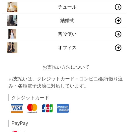
チュール
結婚式
普段使い
オフィス
お支払い方法について
お支払いは、クレジットカード・コンビニ/銀行振り込
み・各種電子決済に対応しています。
クレジットカード
PayPay