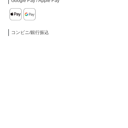
Google Pay / Apple Pay
コンビニ/銀行振込