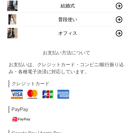
結婚式
普段使い
オフィス
お支払い方法について
お支払いは、クレジットカード・コンビニ/銀行振り込
み・各種電子決済に対応しています。
クレジットカード
PayPay