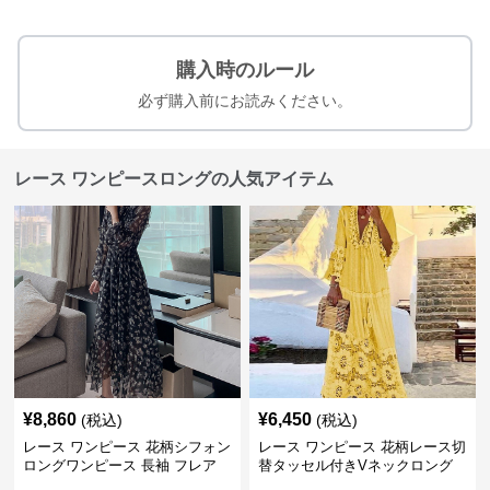
購入時のルール
必ず購入前にお読みください。
レース ワンピースロングの人気アイテム
¥
8,860
¥
6,450
(税込)
(税込)
レース ワンピース 花柄シフォン
レース ワンピース 花柄レース切
ロングワンピース 長袖 フレア
替タッセル付きVネックロング
大きいサイズ
ワンピース