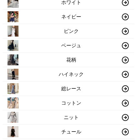
ホワイト
ネイビー
ピンク
ベージュ
花柄
ハイネック
総レース
コットン
ニット
チュール