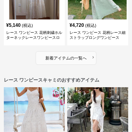
¥
5,140
¥
4,720
(税込)
(税込)
レース ワンピース 花柄刺繍ホル
レース ワンピース 花柄レース細
ターネックレースワンピースロ
ストラップロングワンピース
ング
›
新着アイテムの一覧へ
レース ワンピースキャミのおすすめアイテム