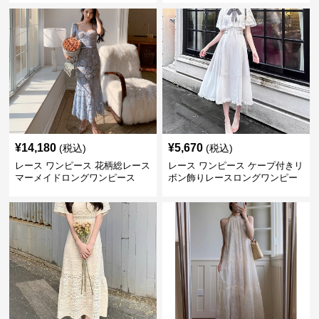
¥
14,180
¥
5,670
(税込)
(税込)
レース ワンピース 花柄総レース
レース ワンピース ケープ付きリ
マーメイドロングワンピース
ボン飾りレースロングワンピー
ス