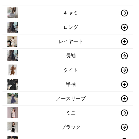
キャミ
ロング
レイヤード
長袖
タイト
半袖
ノースリーブ
ミニ
ブラック