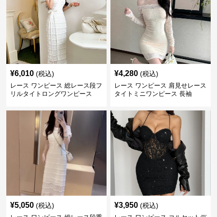
¥
6,010
¥
4,280
(税込)
(税込)
レース ワンピース 総レース段フ
レース ワンピース 肩見せレース
リルタイトロングワンピース
タイトミニワンピース 長袖
¥
5,050
¥
3,950
(税込)
(税込)