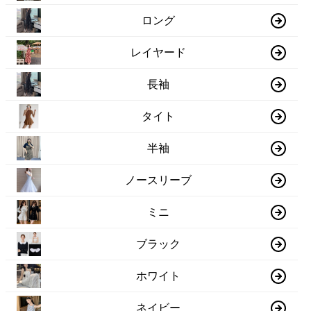
ロング
レイヤード
長袖
タイト
半袖
ノースリーブ
ミニ
ブラック
ホワイト
ネイビー