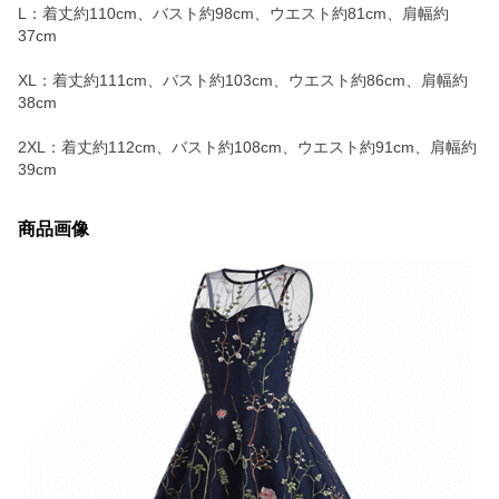
L：着丈約110cm、バスト約98cm、ウエスト約81cm、肩幅約
37cm
XL：着丈約111cm、バスト約103cm、ウエスト約86cm、肩幅約
38cm
2XL：着丈約112cm、バスト約108cm、ウエスト約91cm、肩幅約
39cm
商品画像