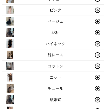
ピンク
ベージュ
花柄
ハイネック
総レース
コットン
ニット
チュール
結婚式