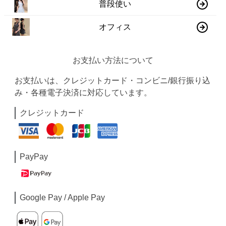
普段使い
オフィス
お支払い方法について
お支払いは、クレジットカード・コンビニ/銀行振り込
み・各種電子決済に対応しています。
クレジットカード
PayPay
Google Pay / Apple Pay