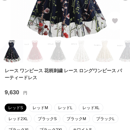
レース ワンピース 花柄刺繍 レース ロングワンピース パ
ーティードレス
9,630
円
レッドS
レッドM
レッドL
レッドXL
レッド2XL
ブラックS
ブラックM
ブラックL
ブラックXL
ブラック2XL
ホワイトS