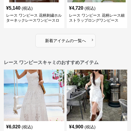
¥
5,140
¥
4,720
(税込)
(税込)
レース ワンピース 花柄刺繍ホル
レース ワンピース 花柄レース細
ターネックレースワンピースロ
ストラップロングワンピース
ング
›
新着アイテムの一覧へ
レース ワンピースキャミのおすすめアイテム
¥
6,020
¥
4,900
(税込)
(税込)