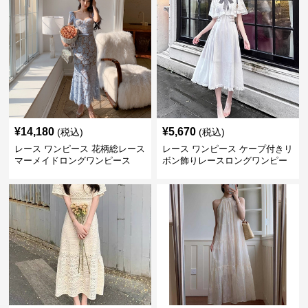
¥
14,180
¥
5,670
(税込)
(税込)
レース ワンピース 花柄総レース
レース ワンピース ケープ付きリ
マーメイドロングワンピース
ボン飾りレースロングワンピー
ス