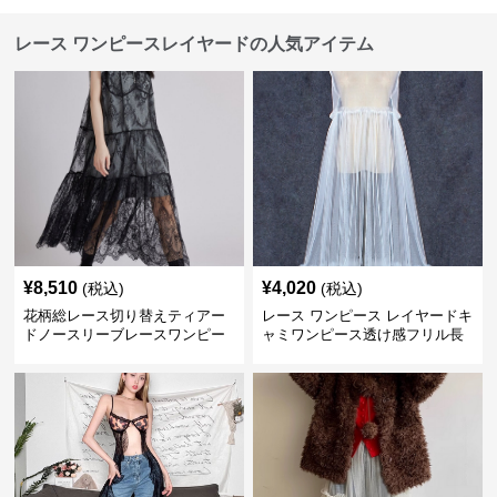
レース ワンピースレイヤードの人気アイテム
¥
8,510
¥
4,020
(税込)
(税込)
花柄総レース切り替えティアー
レース ワンピース レイヤードキ
ドノースリーブレースワンピー
ャミワンピース透け感フリル長
ス
袖