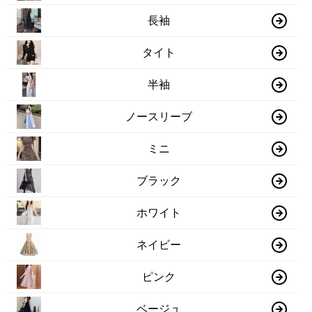
長袖
タイト
半袖
ノースリーブ
ミニ
ブラック
ホワイト
ネイビー
ピンク
ベージュ