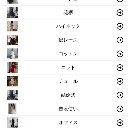
花柄
ハイネック
総レース
コットン
ニット
チュール
結婚式
普段使い
オフィス