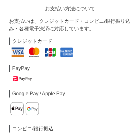
お支払い方法について
お支払いは、クレジットカード・コンビニ/銀行振り込
み・各種電子決済に対応しています。
クレジットカード
PayPay
Google Pay / Apple Pay
コンビニ/銀行振込