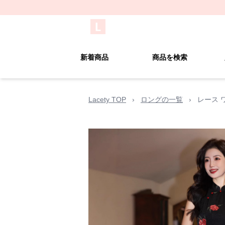
新着商品
商品を検索
Lacety TOP
›
ロングの一覧
›
レース 