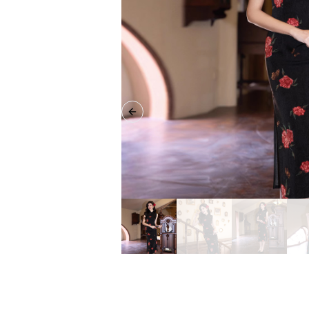
Previous slide