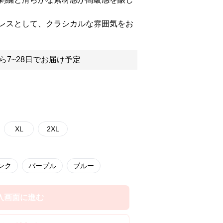
レスとして、クラシカルな雰囲気をお
ら7~28日でお届け予定
XL
2XL
ンク
パープル
ブルー
入画面に進む