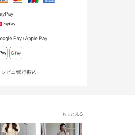
ayPay
oogle Pay / Apple Pay
コンビニ/銀行振込
もっと見る