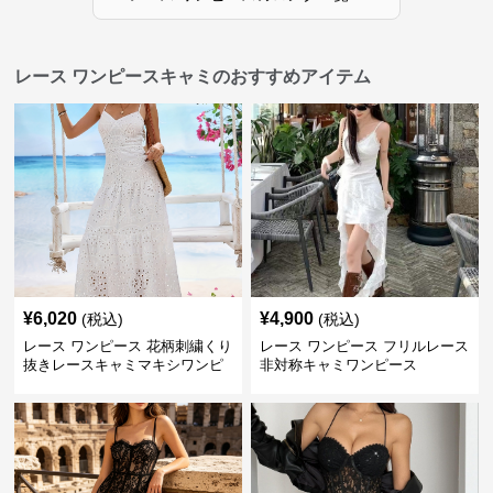
レース ワンピースキャミのおすすめアイテム
¥
6,020
¥
4,900
(税込)
(税込)
レース ワンピース 花柄刺繍くり
レース ワンピース フリルレース
抜きレースキャミマキシワンピ
非対称キャミワンピース
ース