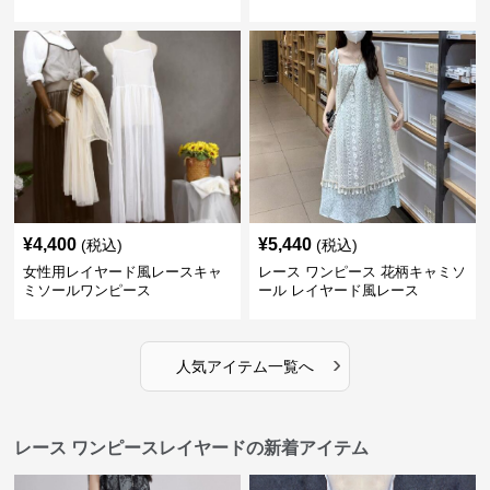
ヤード
¥
4,400
¥
5,440
(税込)
(税込)
女性用レイヤード風レースキャ
レース ワンピース 花柄キャミソ
ミソールワンピース
ール レイヤード風レース
›
人気アイテム一覧へ
レース ワンピースレイヤードの新着アイテム