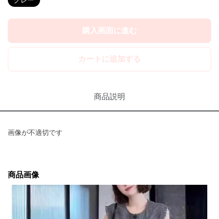
グレー
購入画面に進む
カートに追加する
商品説明
画像が不適切です
商品画像