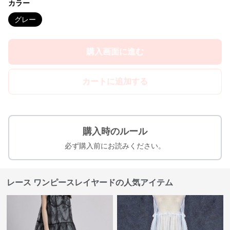
カラー
グレー
購入画面に進む
カートに追加する
購入時のルール
必ず購入前にお読みください。
レース ワンピースレイヤードの人気アイテム