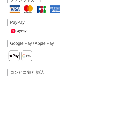
PayPay
Google Pay / Apple Pay
コンビニ/銀行振込