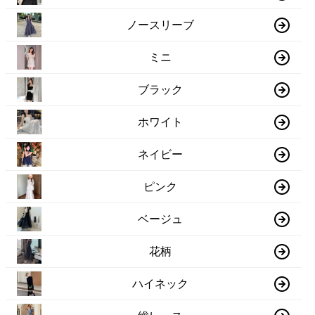
ノースリーブ
ミニ
ブラック
ホワイト
ネイビー
ピンク
ベージュ
花柄
ハイネック