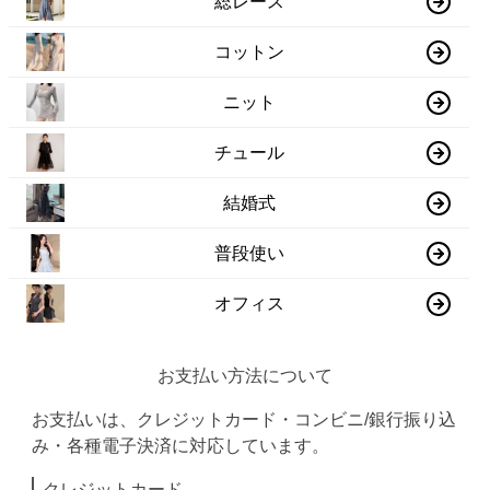
総レース
コットン
ニット
チュール
結婚式
普段使い
オフィス
お支払い方法について
お支払いは、クレジットカード・コンビニ/銀行振り込
み・各種電子決済に対応しています。
クレジットカード