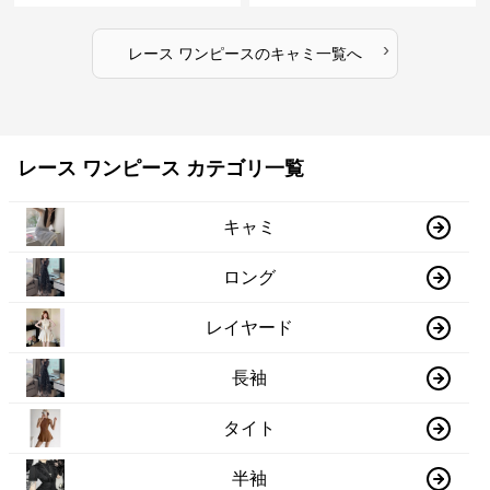
›
レース ワンピース
の
キャミ
一覧へ
レース ワンピース カテゴリ一覧
キャミ
ロング
レイヤード
長袖
タイト
半袖