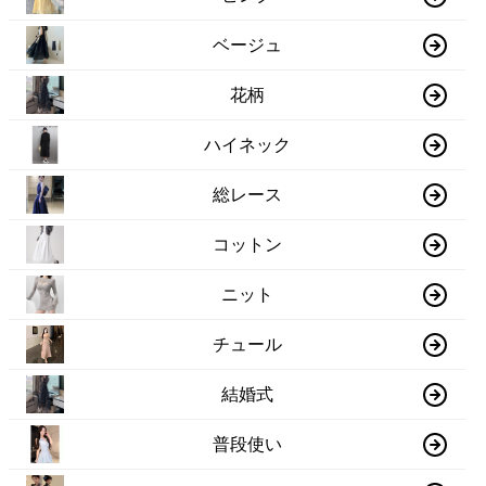
ベージュ
花柄
ハイネック
総レース
コットン
ニット
チュール
結婚式
普段使い