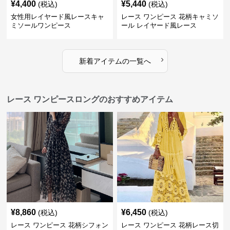
¥
4,400
¥
5,440
(税込)
(税込)
女性用レイヤード風レースキャ
レース ワンピース 花柄キャミソ
ミソールワンピース
ール レイヤード風レース
›
新着アイテムの一覧へ
レース ワンピースロングのおすすめアイテム
¥
8,860
¥
6,450
(税込)
(税込)
レース ワンピース 花柄シフォン
レース ワンピース 花柄レース切