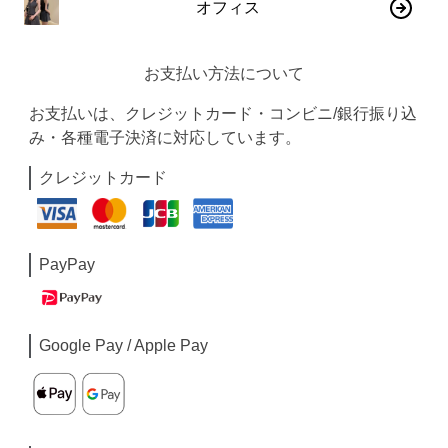
オフィス
お支払い方法について
お支払いは、クレジットカード・コンビニ/銀行振り込
み・各種電子決済に対応しています。
クレジットカード
PayPay
Google Pay / Apple Pay