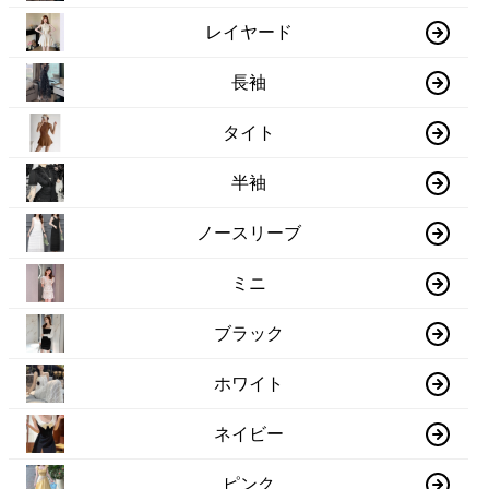
レイヤード
長袖
タイト
半袖
ノースリーブ
ミニ
ブラック
ホワイト
ネイビー
ピンク