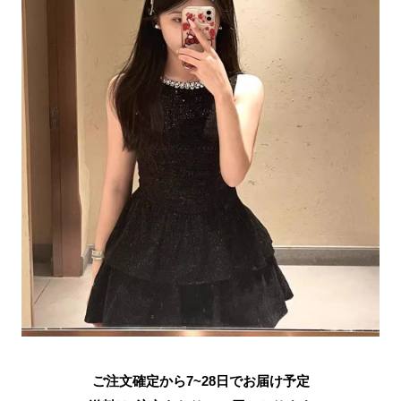
ご注文確定から7~28日でお届け予定