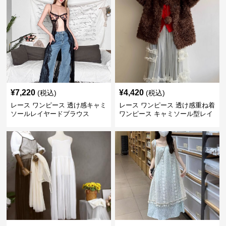
¥
7,220
¥
4,420
(税込)
(税込)
レース ワンピース 透け感キャミ
レース ワンピース 透け感重ね着
ソールレイヤードブラウス
ワンピース キャミソール型レイ
ヤード