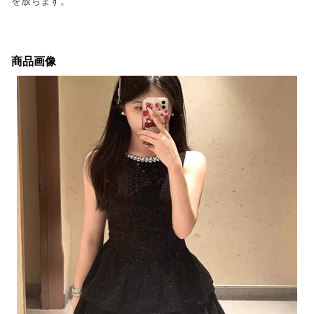
を放ちます。
商品画像