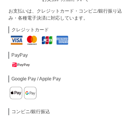
お支払いは、クレジットカード・コンビニ/銀行振り込
み・各種電子決済に対応しています。
クレジットカード
PayPay
Google Pay / Apple Pay
コンビニ/銀行振込