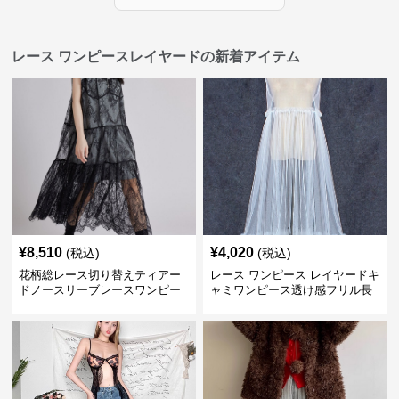
レース ワンピースレイヤードの新着アイテム
¥
8,510
¥
4,020
(税込)
(税込)
花柄総レース切り替えティアー
レース ワンピース レイヤードキ
ドノースリーブレースワンピー
ャミワンピース透け感フリル長
ス
袖