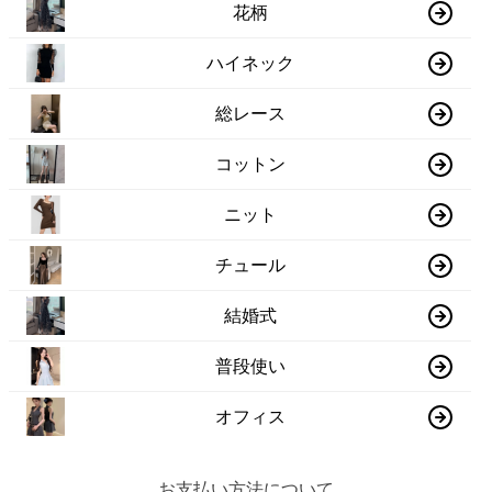
花柄
ハイネック
総レース
コットン
ニット
チュール
結婚式
普段使い
オフィス
お支払い方法について