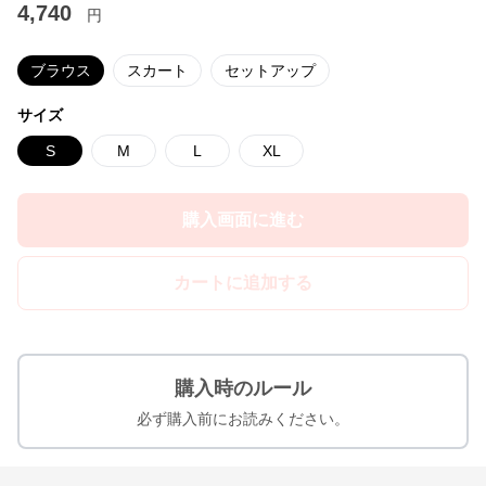
4,740
円
ブラウス
スカート
セットアップ
サイズ
S
M
L
XL
購入画面に進む
カートに追加する
購入時のルール
必ず購入前にお読みください。