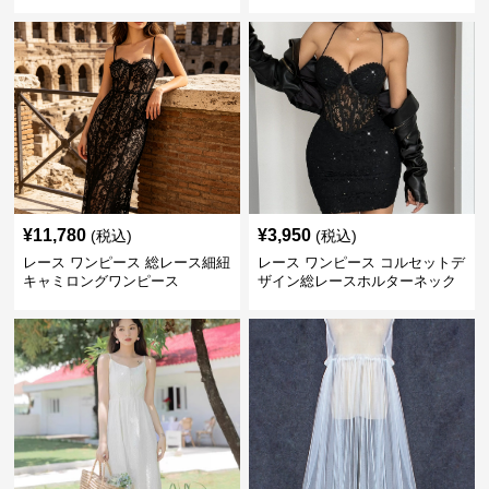
ース
¥
11,780
¥
3,950
(税込)
(税込)
レース ワンピース 総レース細紐
レース ワンピース コルセットデ
キャミロングワンピース
ザイン総レースホルターネック
ミニワンピース