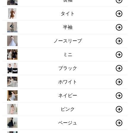
タイト
半袖
ノースリーブ
ミニ
ブラック
ホワイト
ネイビー
ピンク
ベージュ