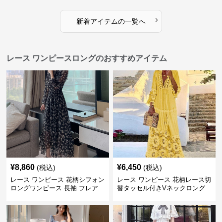
›
新着アイテムの一覧へ
レース ワンピースロングのおすすめアイテム
¥
8,860
¥
6,450
(税込)
(税込)
レース ワンピース 花柄シフォン
レース ワンピース 花柄レース切
ロングワンピース 長袖 フレア
替タッセル付きVネックロング
大きいサイズ
ワンピース