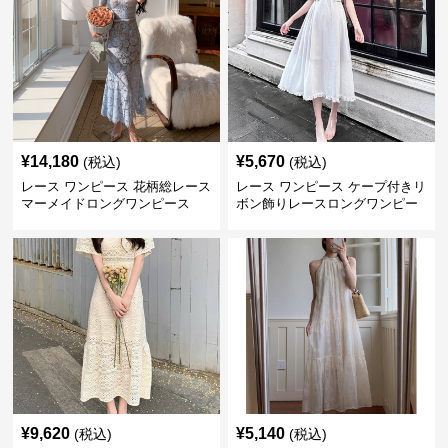
¥
14,180
¥
5,670
(税込)
(税込)
レース ワンピース 花柄総レース
レース ワンピース ケープ付きリ
マーメイドロングワンピース
ボン飾りレースロングワンピー
ス
¥
9,620
¥
5,140
(税込)
(税込)