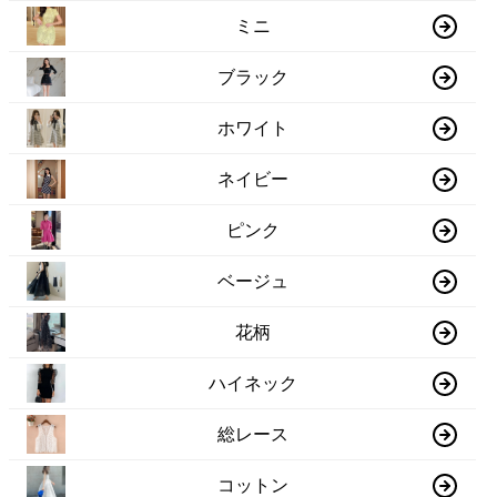
ミニ
ブラック
ホワイト
ネイビー
ピンク
ベージュ
花柄
ハイネック
総レース
コットン