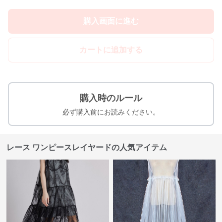
購入画面に進む
カートに追加する
購入時のルール
必ず購入前にお読みください。
レース ワンピースレイヤードの人気アイテム