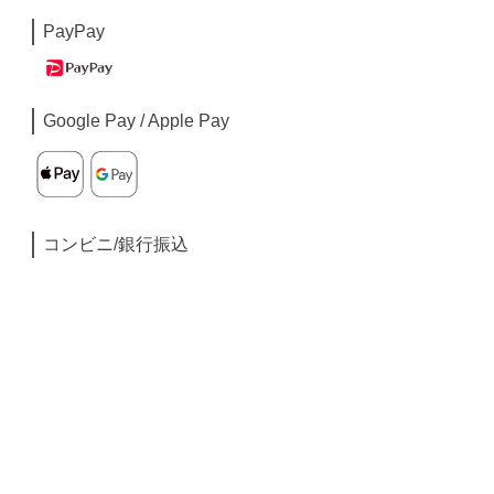
PayPay
Google Pay / Apple Pay
コンビニ/銀行振込