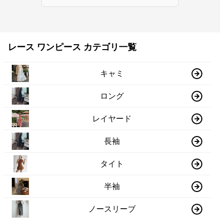
レース ワンピース カテゴリ一覧
キャミ
ロング
レイヤード
長袖
タイト
半袖
ノースリーブ