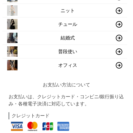
ニット
チュール
結婚式
普段使い
オフィス
お支払い方法について
お支払いは、クレジットカード・コンビニ/銀行振り込
み・各種電子決済に対応しています。
クレジットカード