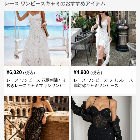
レース ワンピースキャミのおすすめアイテム
¥
6,020
¥
4,900
(税込)
(税込)
レース ワンピース 花柄刺繍くり
レース ワンピース フリルレース
抜きレースキャミマキシワンピ
非対称キャミワンピース
ース