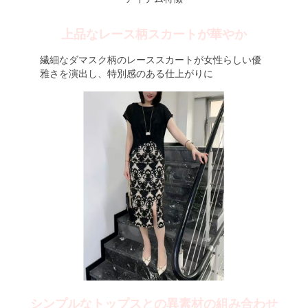
上品なレース柄スカートが華やか
繊細なダマスク柄のレーススカートが女性らしい優
雅さを演出し、特別感のある仕上がりに
シンプルなトップスとの異素材の組み合わせ