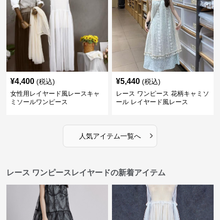
¥
4,400
¥
5,440
(税込)
(税込)
女性用レイヤード風レースキャ
レース ワンピース 花柄キャミソ
ミソールワンピース
ール レイヤード風レース
›
人気アイテム一覧へ
レース ワンピースレイヤードの新着アイテム