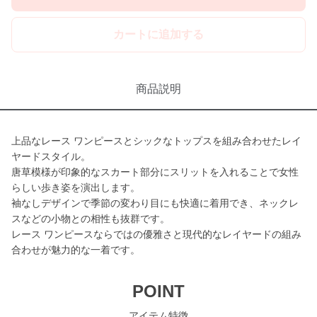
カートに追加する
商品説明
上品なレース ワンピースとシックなトップスを組み合わせたレイ
ヤードスタイル。
唐草模様が印象的なスカート部分にスリットを入れることで女性
らしい歩き姿を演出します。
袖なしデザインで季節の変わり目にも快適に着用でき、ネックレ
スなどの小物との相性も抜群です。
レース ワンピースならではの優雅さと現代的なレイヤードの組み
合わせが魅力的な一着です。
POINT
アイテム特徴