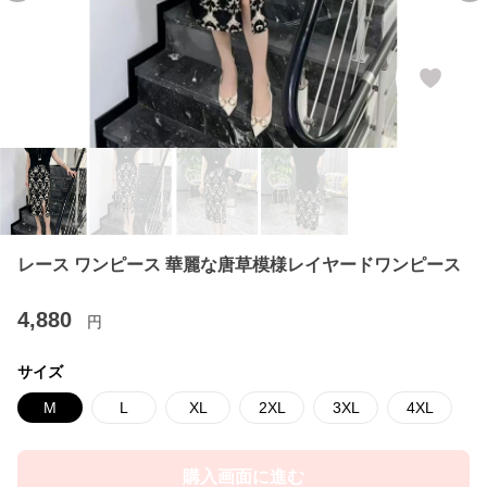
レース ワンピース 華麗な唐草模様レイヤードワンピース
4,880
円
サイズ
M
L
XL
2XL
3XL
4XL
購入画面に進む