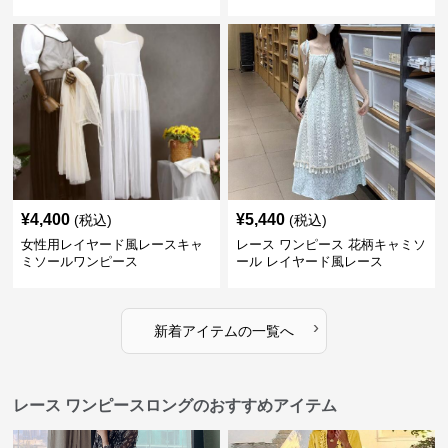
ヤード
¥
4,400
¥
5,440
(税込)
(税込)
女性用レイヤード風レースキャ
レース ワンピース 花柄キャミソ
ミソールワンピース
ール レイヤード風レース
›
新着アイテムの一覧へ
レース ワンピースロングのおすすめアイテム