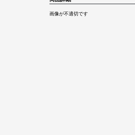
画像が不適切です