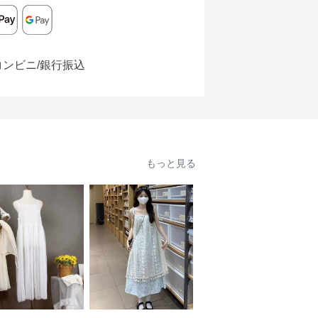
コンビニ/銀行振込
もっと見る