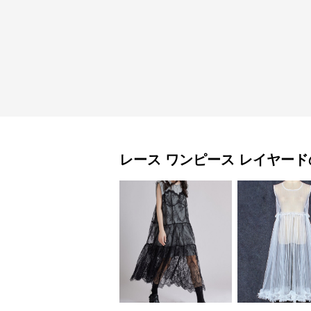
レース ワンピース
レイヤード