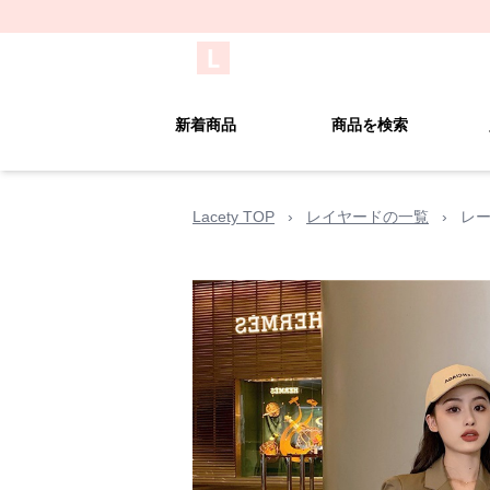
新着商品
商品を検索
Lacety TOP
›
レイヤードの一覧
›
レー