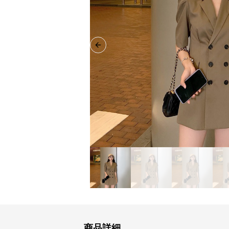
Previous slide
商品詳細