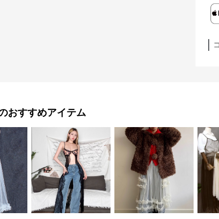
のおすすめアイテム