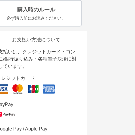
購入時のルール
必ず購入前にお読みください。
お支払い方法について
支払いは、クレジットカード・コン
ニ/銀行振り込み・各種電子決済に対
しています。
クレジットカード
ayPay
oogle Pay / Apple Pay