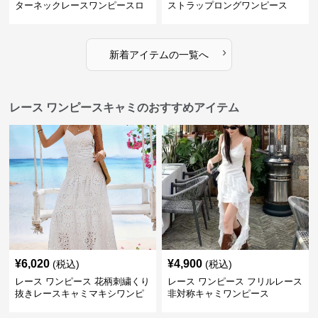
ターネックレースワンピースロ
ストラップロングワンピース
ング
›
新着アイテムの一覧へ
レース ワンピースキャミのおすすめアイテム
¥
6,020
¥
4,900
(税込)
(税込)
レース ワンピース 花柄刺繍くり
レース ワンピース フリルレース
抜きレースキャミマキシワンピ
非対称キャミワンピース
ース