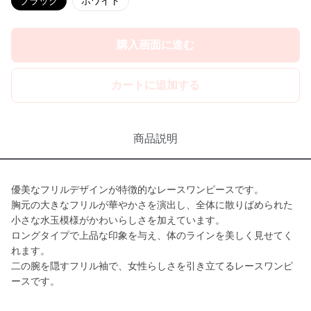
ブラック
ホワイト
購入画面に進む
カートに追加する
商品説明
優美なフリルデザインが特徴的なレースワンピースです。
胸元の大きなフリルが華やかさを演出し、全体に散りばめられた
小さな水玉模様がかわいらしさを加えています。
ロングタイプで上品な印象を与え、体のラインを美しく見せてく
れます。
二の腕を隠すフリル袖で、女性らしさを引き立てるレースワンピ
ースです。