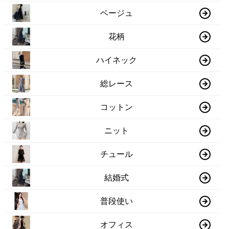
ベージュ
花柄
ハイネック
総レース
コットン
ニット
チュール
結婚式
普段使い
オフィス