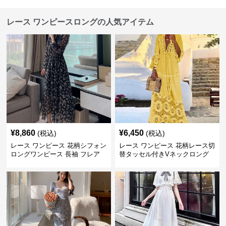
レース ワンピースロングの人気アイテム
¥
8,860
¥
6,450
(税込)
(税込)
レース ワンピース 花柄シフォン
レース ワンピース 花柄レース切
ロングワンピース 長袖 フレア
替タッセル付きVネックロング
大きいサイズ
ワンピース