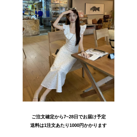
ご注文確定から7~28日でお届け予定
送料は1注文あたり
1000
円かかります