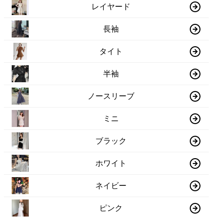
レイヤード
長袖
タイト
半袖
ノースリーブ
ミニ
ブラック
ホワイト
ネイビー
ピンク