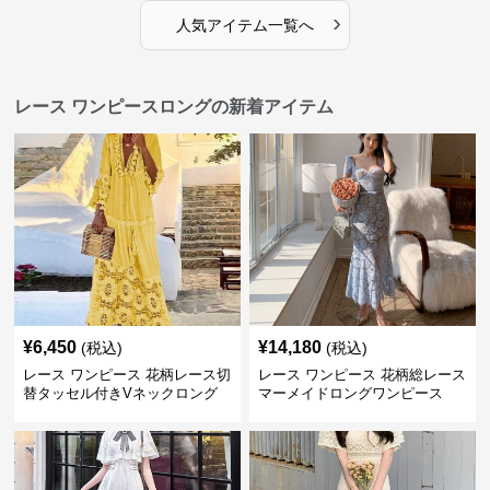
›
人気アイテム一覧へ
レース ワンピースロングの新着アイテム
¥
6,450
¥
14,180
(税込)
(税込)
レース ワンピース 花柄レース切
レース ワンピース 花柄総レース
替タッセル付きVネックロング
マーメイドロングワンピース
ワンピース