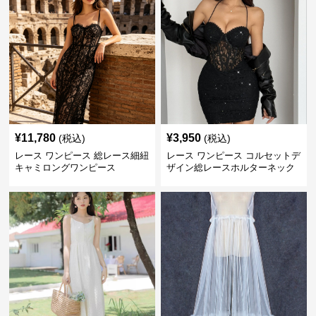
¥
11,780
¥
3,950
(税込)
(税込)
レース ワンピース 総レース細紐
レース ワンピース コルセットデ
キャミロングワンピース
ザイン総レースホルターネック
ミニワンピース