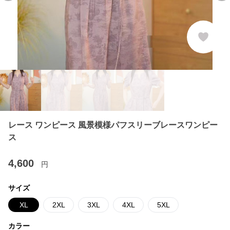
レース ワンピース 風景模様パフスリーブレースワンピー
ス
4,600
円
サイズ
XL
2XL
3XL
4XL
5XL
カラー