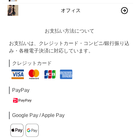
オフィス
お支払い方法について
お支払いは、クレジットカード・コンビニ/銀行振り込
み・各種電子決済に対応しています。
クレジットカード
PayPay
Google Pay / Apple Pay