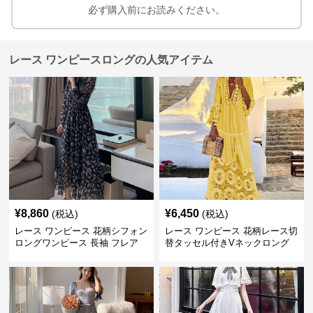
必ず購入前にお読みください。
レース ワンピースロングの人気アイテム
¥
8,860
¥
6,450
(税込)
(税込)
レース ワンピース 花柄シフォン
レース ワンピース 花柄レース切
ロングワンピース 長袖 フレア
替タッセル付きVネックロング
大きいサイズ
ワンピース