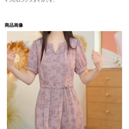
インのロングスタイルです。
商品画像