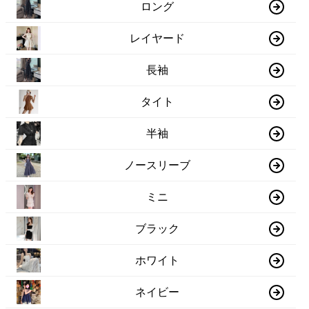
ロング
レイヤード
長袖
タイト
半袖
ノースリーブ
ミニ
ブラック
ホワイト
ネイビー