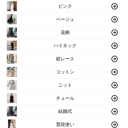
ピンク
ベージュ
花柄
ハイネック
総レース
コットン
ニット
チュール
結婚式
普段使い