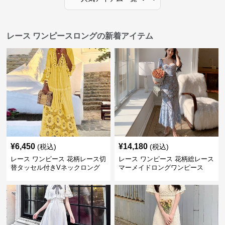
レース ワンピースロングの新着アイテム
¥
6,450
¥
14,180
(税込)
(税込)
レース ワンピース 花柄レース切
レース ワンピース 花柄総レース
替タッセル付きVネックロング
マーメイドロングワンピース
ワンピース