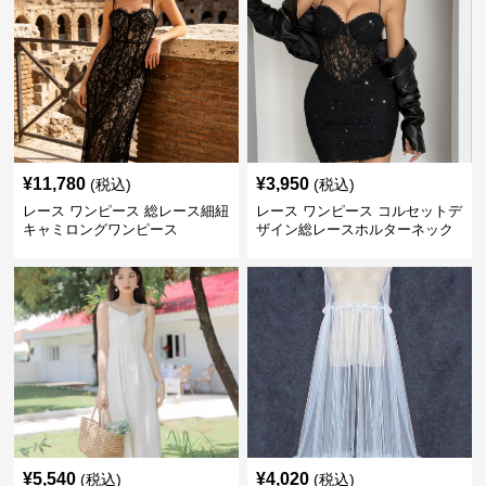
¥
11,780
¥
3,950
(税込)
(税込)
レース ワンピース 総レース細紐
レース ワンピース コルセットデ
キャミロングワンピース
ザイン総レースホルターネック
ミニワンピース
¥
5,540
¥
4,020
(税込)
(税込)