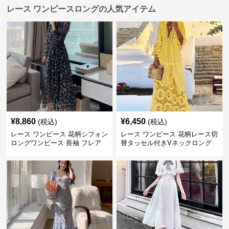
レース ワンピースロングの人気アイテム
¥
8,860
¥
6,450
(税込)
(税込)
レース ワンピース 花柄シフォン
レース ワンピース 花柄レース切
ロングワンピース 長袖 フレア
替タッセル付きVネックロング
大きいサイズ
ワンピース