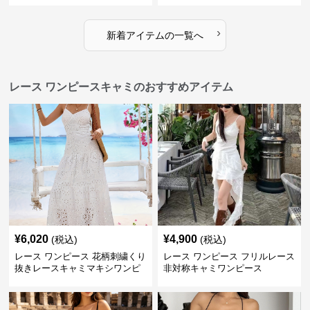
›
新着アイテムの一覧へ
レース ワンピースキャミのおすすめアイテム
¥
6,020
¥
4,900
(税込)
(税込)
レース ワンピース 花柄刺繍くり
レース ワンピース フリルレース
抜きレースキャミマキシワンピ
非対称キャミワンピース
ース