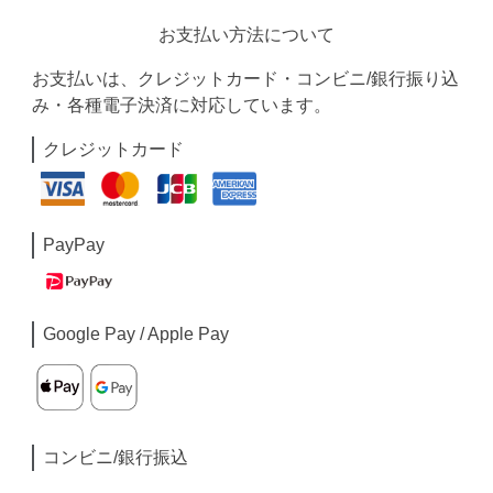
お支払い方法について
お支払いは、クレジットカード・コンビニ/銀行振り込
み・各種電子決済に対応しています。
クレジットカード
PayPay
Google Pay / Apple Pay
コンビニ/銀行振込