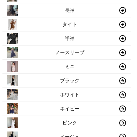
長袖
タイト
半袖
ノースリーブ
ミニ
ブラック
ホワイト
ネイビー
ピンク
ベージュ