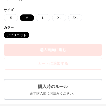
サイズ
S
M
L
XL
2XL
カラー
アプリコット
購入画面に進む
カートに追加する
購入時のルール
必ず購入前にお読みください。