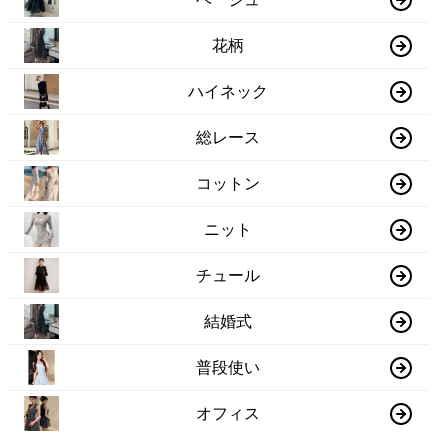
花柄
ハイネック
総レース
コットン
ニット
チュール
結婚式
普段使い
オフィス