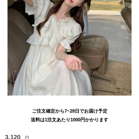
ご注文確定から7~28日でお届け予定
送料は1注文あたり
1000
円かかります
3,120
円