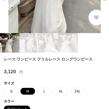
レース ワンピース フリルレース ロングワンピース
3,120
円
サイズ
S
M
L
XL
2XL
カラー