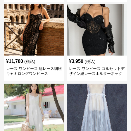
¥
11,780
¥
3,950
(税込)
(税込)
レース ワンピース 総レース細紐
レース ワンピース コルセットデ
キャミロングワンピース
ザイン総レースホルターネック
ミニワンピース