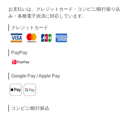
お支払いは、クレジットカード・コンビニ/銀行振り込
み・各種電子決済に対応しています。
クレジットカード
PayPay
Google Pay / Apple Pay
コンビニ/銀行振込