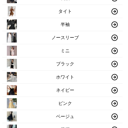
タイト
半袖
ノースリーブ
ミニ
ブラック
ホワイト
ネイビー
ピンク
ベージュ