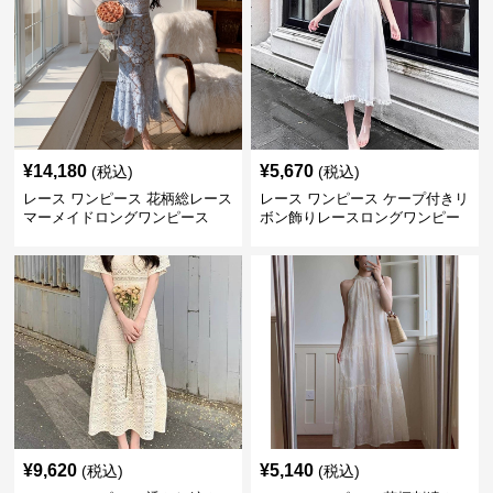
¥
14,180
¥
5,670
(税込)
(税込)
レース ワンピース 花柄総レース
レース ワンピース ケープ付きリ
マーメイドロングワンピース
ボン飾りレースロングワンピー
ス
¥
9,620
¥
5,140
(税込)
(税込)