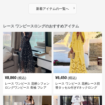
›
新着アイテムの一覧へ
レース ワンピースロングのおすすめアイテム
¥
8,860
¥
6,450
(税込)
(税込)
レース ワンピース 花柄シフォン
レース ワンピース 花柄レース切
ロングワンピース 長袖 フレア
替タッセル付きVネックロング
大きいサイズ
ワンピース