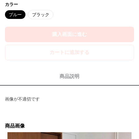
カラー
ブルー
ブラック
購入画面に進む
カートに追加する
商品説明
画像が不適切です
商品画像