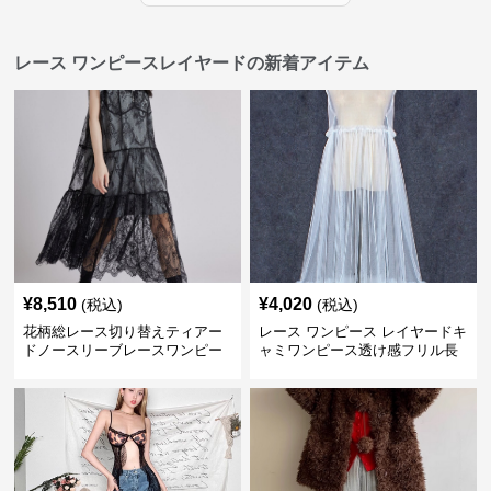
レース ワンピースレイヤードの新着アイテム
¥
8,510
¥
4,020
(税込)
(税込)
花柄総レース切り替えティアー
レース ワンピース レイヤードキ
ドノースリーブレースワンピー
ャミワンピース透け感フリル長
ス
袖