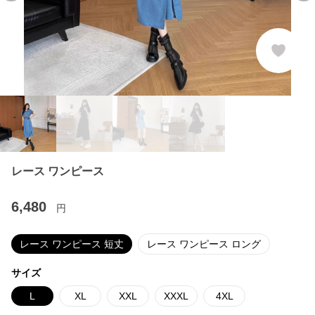
レース ワンピース
6,480
円
レース ワンピース 短丈
レース ワンピース ロング
サイズ
L
XL
XXL
XXXL
4XL