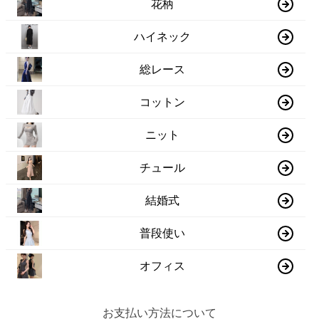
花柄
ハイネック
総レース
コットン
ニット
チュール
結婚式
普段使い
オフィス
お支払い方法について