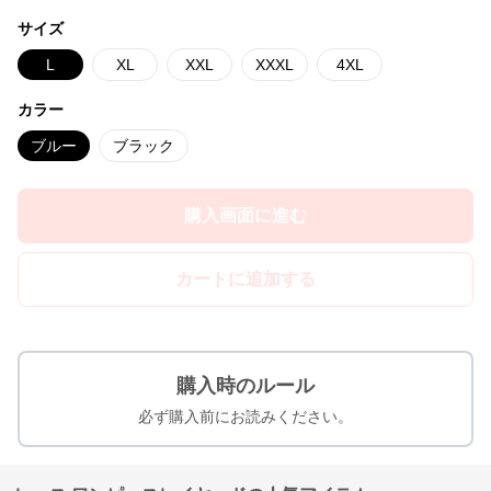
サイズ
L
XL
XXL
XXXL
4XL
カラー
ブルー
ブラック
購入画面に進む
カートに追加する
購入時のルール
必ず購入前にお読みください。