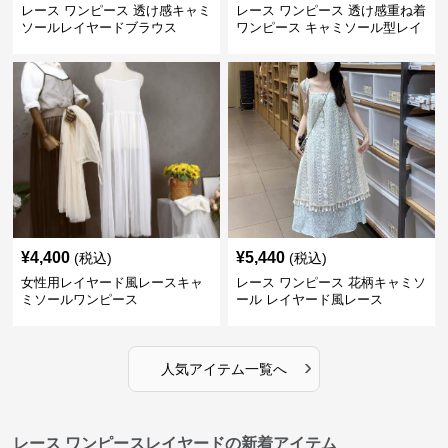
レース ワンピース 透け感キャミ
レース ワンピース 透け感重ね着
ソールレイヤードブラウス
ワンピース キャミソール型レイ
ヤード
¥
4,400
¥
5,440
(税込)
(税込)
女性用レイヤード風レースキャ
レース ワンピース 花柄キャミソ
ミソールワンピース
ール レイヤード風レース
›
人気アイテム一覧へ
レース ワンピースレイヤードの新着アイテム