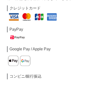
クレジットカード
PayPay
Google Pay / Apple Pay
コンビニ/銀行振込