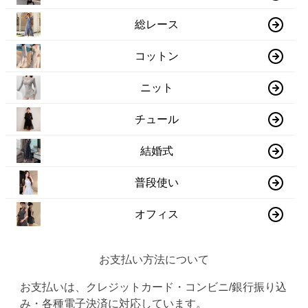
総レース
コットン
ニット
チュール
結婚式
普段使い
オフィス
お支払い方法について
お支払いは、クレジットカード・コンビニ/銀行振り込
み・各種電子決済に対応しています。