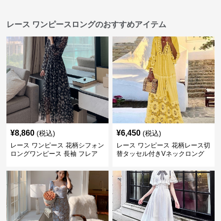
レース ワンピースロングのおすすめアイテム
¥
8,860
¥
6,450
(税込)
(税込)
レース ワンピース 花柄シフォン
レース ワンピース 花柄レース切
ロングワンピース 長袖 フレア
替タッセル付きVネックロング
大きいサイズ
ワンピース