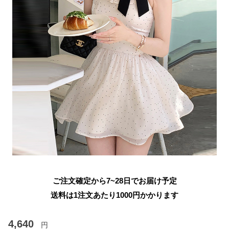
ご注文確定から7~28日でお届け予定
送料は1注文あたり
1000
円かかります
4,640
円