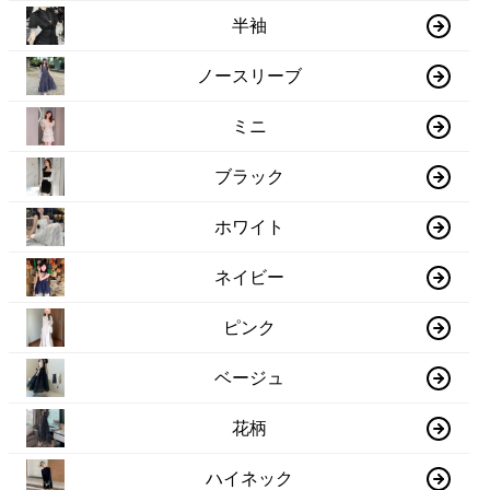
半袖
ノースリーブ
ミニ
ブラック
ホワイト
ネイビー
ピンク
ベージュ
花柄
ハイネック