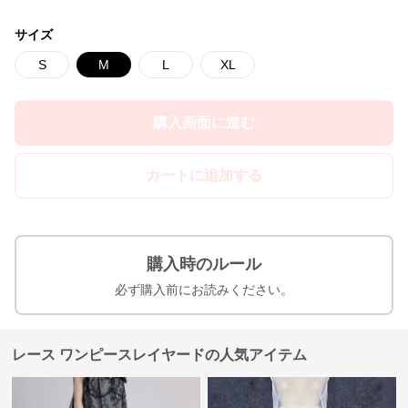
サイズ
S
M
L
XL
購入画面に進む
カートに追加する
購入時のルール
必ず購入前にお読みください。
レース ワンピースレイヤードの人気アイテム