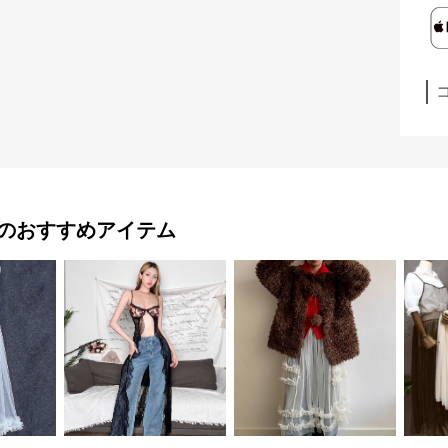
のおすすめアイテム