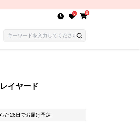
0
0
 レイヤード
ら7~28日でお届け予定