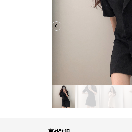
Previous slide
商品詳細