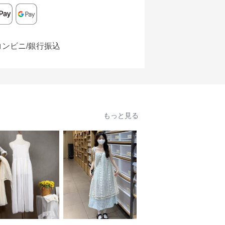
コンビニ/銀行振込
もっと見る