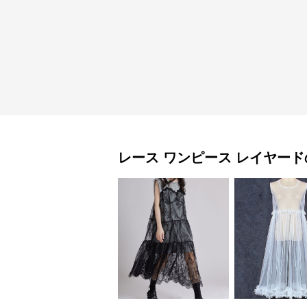
レース ワンピース
レイヤード