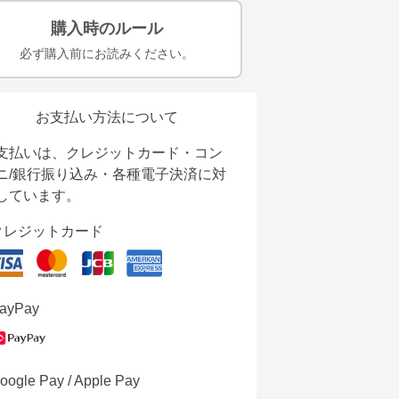
購入時のルール
必ず購入前にお読みください。
お支払い方法について
支払いは、クレジットカード・コン
ニ/銀行振り込み・各種電子決済に対
しています。
クレジットカード
ayPay
oogle Pay / Apple Pay