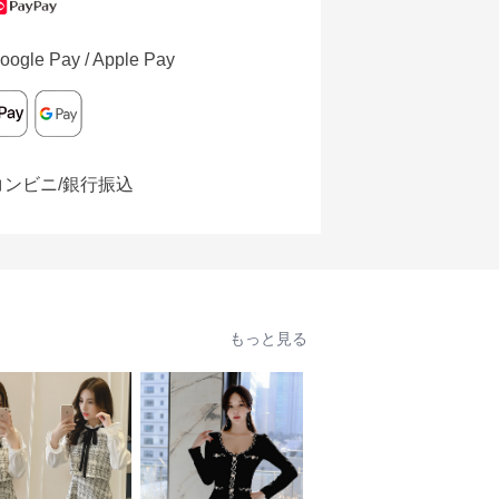
oogle Pay / Apple Pay
コンビニ/銀行振込
もっと見る