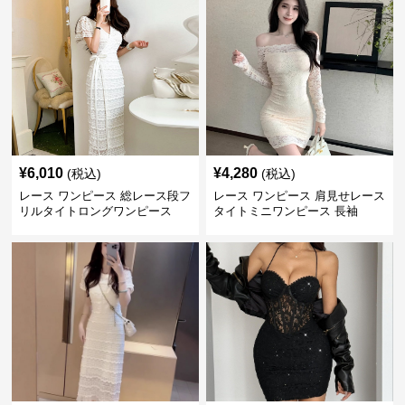
¥
6,010
¥
4,280
(税込)
(税込)
レース ワンピース 総レース段フ
レース ワンピース 肩見せレース
リルタイトロングワンピース
タイトミニワンピース 長袖