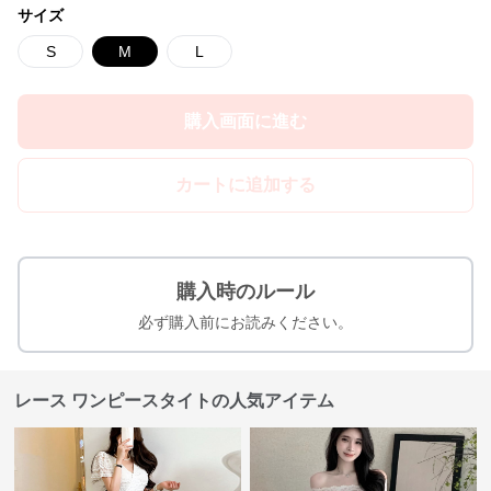
サイズ
S
M
L
購入画面に進む
カートに追加する
購入時のルール
必ず購入前にお読みください。
レース ワンピースタイトの人気アイテム