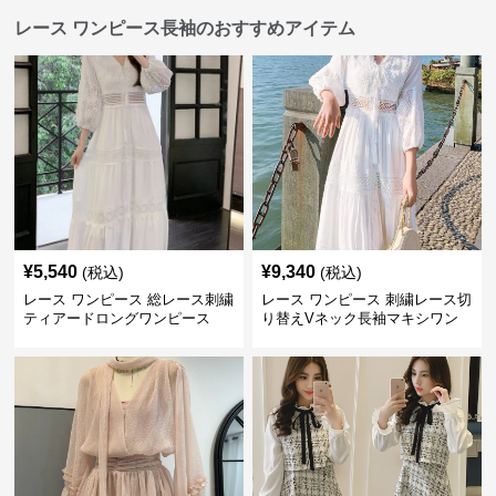
レース ワンピース長袖のおすすめアイテム
¥
5,540
¥
9,340
(税込)
(税込)
レース ワンピース 総レース刺繍
レース ワンピース 刺繍レース切
ティアードロングワンピース
り替えVネック長袖マキシワン
ピース