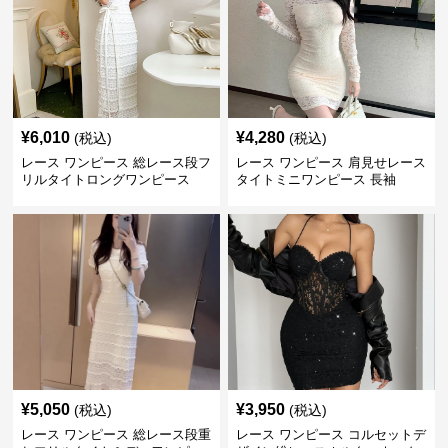
¥
6,010
¥
4,280
(税込)
(税込)
レース ワンピース 総レース段フ
レース ワンピース 肩見せレース
リルタイトロングワンピース
タイトミニワンピース 長袖
¥
5,050
¥
3,950
(税込)
(税込)
レース ワンピース 総レース段重
レース ワンピース コルセットデ