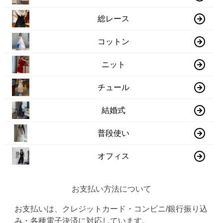
総レース
コットン
ニット
チュール
結婚式
普段使い
オフィス
お支払い方法について
お支払いは、クレジットカード・コンビニ/銀行振り込
み・各種電子決済に対応しています。