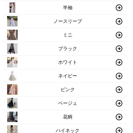
半袖
ノースリーブ
ミニ
ブラック
ホワイト
ネイビー
ピンク
ベージュ
花柄
ハイネック