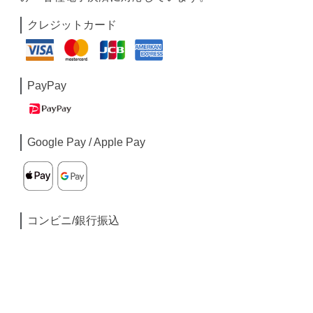
クレジットカード
PayPay
Google Pay / Apple Pay
コンビニ/銀行振込