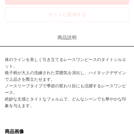
カートに追加する
商品説明
体のラインを美しく引き立てるレースワンピースのタイトシルエ
ット。
格子柄が大人の洗練された雰囲気を演出し、ハイネックデザイン
で上品さを際立たせます。
ノースリーブタイプで季節の変わり目にも活躍するレースワンピ
ース。
絶妙な丈感とタイトなフォルムで、どんなシーンでも華やかな印
象を与えます。
商品画像