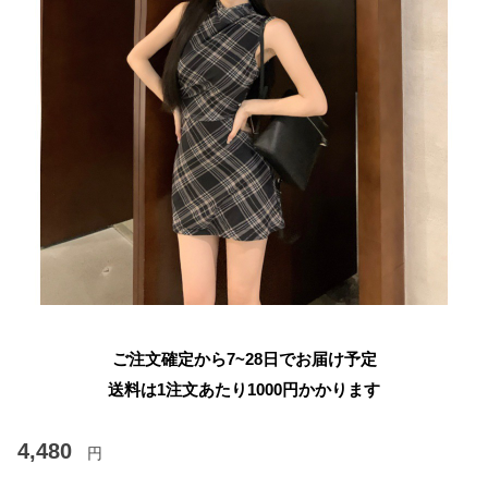
ご注文確定から7~28日でお届け予定
送料は1注文あたり
1000
円かかります
4,480
円