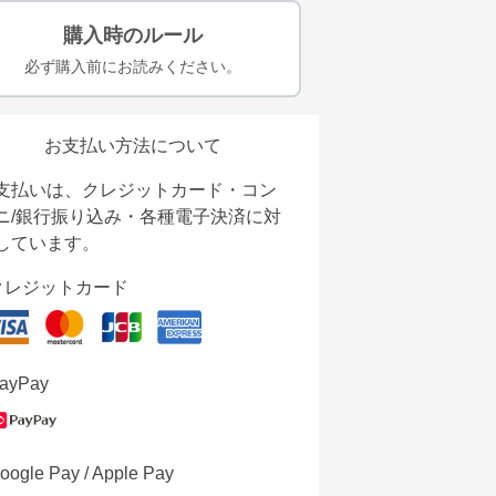
購入時のルール
必ず購入前にお読みください。
お支払い方法について
支払いは、クレジットカード・コン
ニ/銀行振り込み・各種電子決済に対
しています。
クレジットカード
ayPay
oogle Pay / Apple Pay