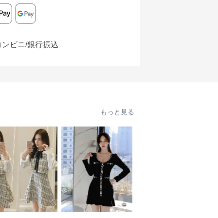
コンビニ/銀行振込
もっと見る