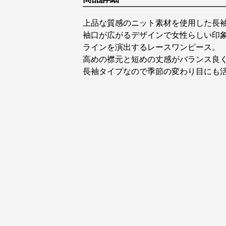
上品な質感のニット素材を使用した長
袖口が広がるデザインで女性らしい印
ラインを演出するレースワンピース。
高めの襟元と短めの丈感がバランス良
長袖タイプなので季節の変わり目にも