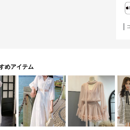
すめアイテム