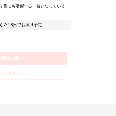
り目にも活躍する一着となっていま
ら7~28日でお届け予定
入画面に進む
トに追加する