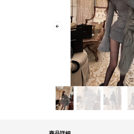
Previous slide
商品詳細