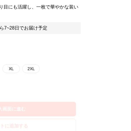
り目にも活躍し、一枚で華やかな装い
ら7~28日でお届け予定
XL
2XL
入画面に進む
トに追加する