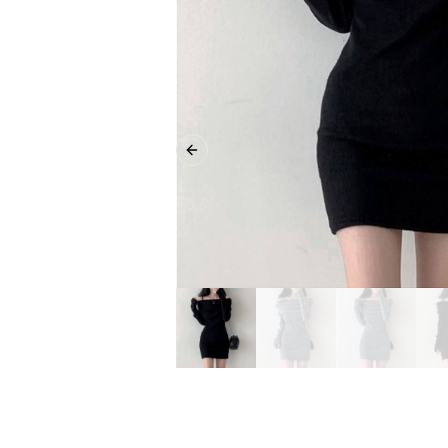
Previous slide