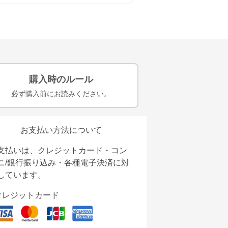
購入時のルール
必ず購入前にお読みください。
お支払い方法について
支払いは、クレジットカード・コン
ニ/銀行振り込み・各種電子決済に対
しています。
クレジットカード