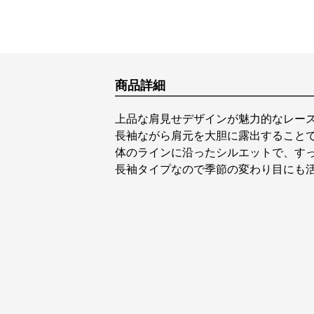
商品詳細
上品な肩見せデザインが魅力的なレー
長袖ながら肩元を大胆に露出すること
体のラインに沿ったシルエットで、す
長袖タイプなので季節の変わり目にも