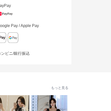
ayPay
oogle Pay / Apple Pay
コンビニ/銀行振込
もっと見る