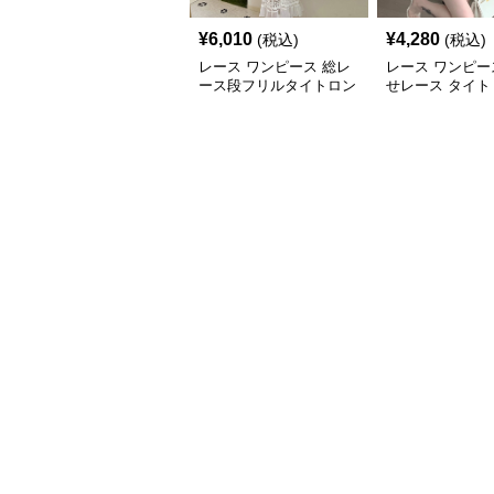
¥
6,010
¥
4,280
(税込)
(税込)
レース ワンピース 総レ
レース ワンピー
ース段フリルタイトロン
せレース タイト
グワンピース
ンピース 長袖