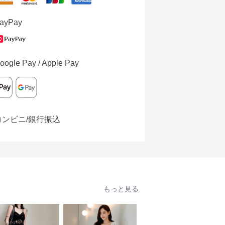
ayPay
oogle Pay / Apple Pay
コンビニ/銀行振込
もっと見る