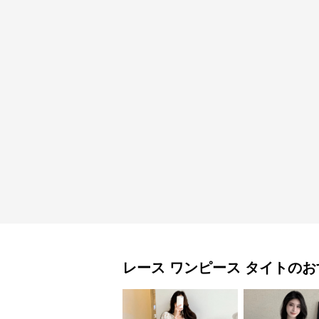
レース ワンピース
タイト
のお