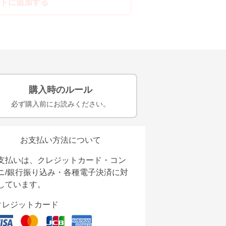
トに追加する
購入時のルール
必ず購入前にお読みください。
お支払い方法について
支払いは、クレジットカード・コン
ニ/銀行振り込み・各種電子決済に対
しています。
クレジットカード