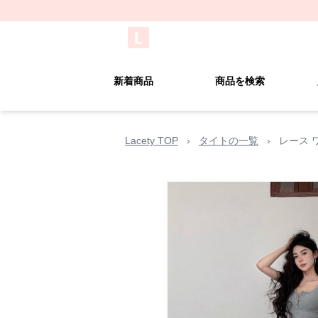
新着商品
商品を検索
Lacety TOP
›
タイトの一覧
›
レース 