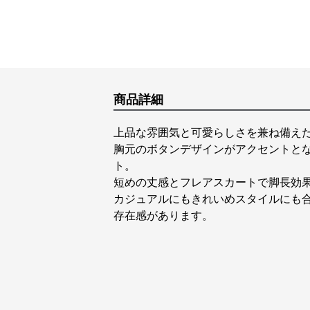
商品詳細
上品な雰囲気と可愛らしさを兼ね備えた
胸元のボタンデザインがアクセントと
ト。
短めの丈感とフレアスカートで脚長効果
カジュアルにもきれいめスタイルにも
存在感があります。