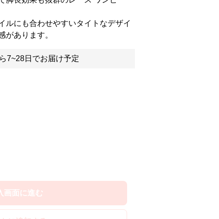
イルにも合わせやすいタイトなデザイ
感があります。
ら7~28日でお届け予定
入画面に進む