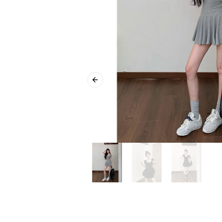
Previous slide