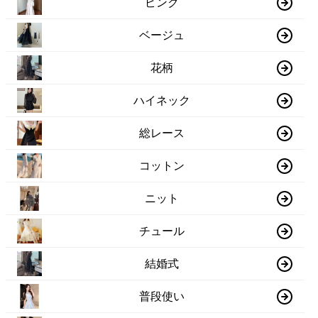
ピンク
ベージュ
花柄
ハイネック
総レース
コットン
ニット
チュール
結婚式
普段使い