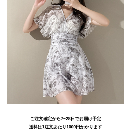
ご注文確定から7~28日でお届け予定
送料は1注文あたり
1000
円かかります