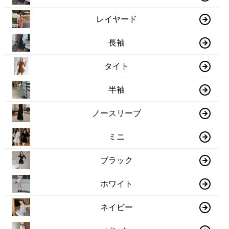
レイヤード
長袖
タイト
半袖
ノースリーブ
ミニ
ブラック
ホワイト
ネイビー