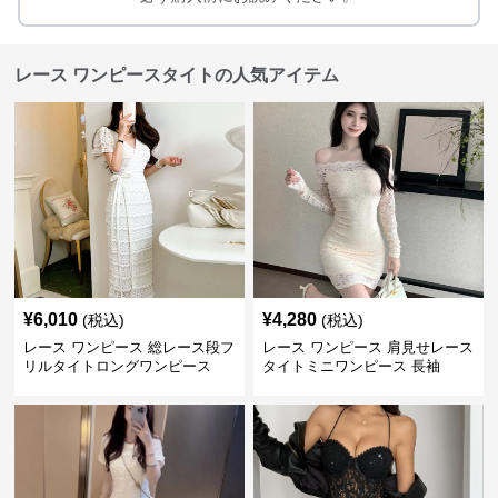
レース ワンピースタイトの人気アイテム
¥
6,010
¥
4,280
(税込)
(税込)
レース ワンピース 総レース段フ
レース ワンピース 肩見せレース
リルタイトロングワンピース
タイトミニワンピース 長袖