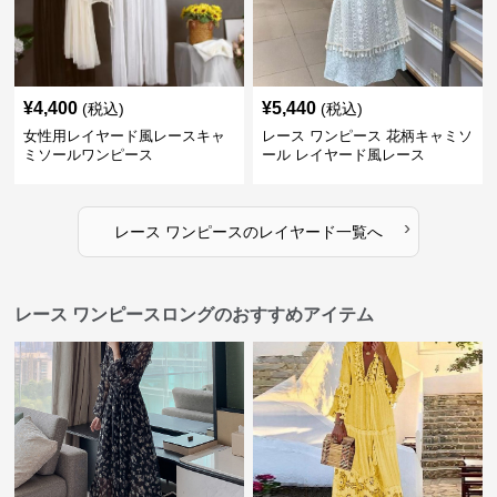
¥
4,400
¥
5,440
(税込)
(税込)
女性用レイヤード風レースキャ
レース ワンピース 花柄キャミソ
ミソールワンピース
ール レイヤード風レース
›
レース ワンピース
の
レイヤード
一覧へ
レース ワンピースロングのおすすめアイテム