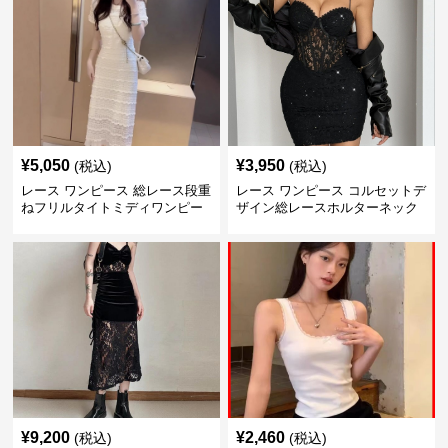
¥
5,050
¥
3,950
(税込)
(税込)
レース ワンピース 総レース段重
レース ワンピース コルセットデ
ねフリルタイトミディワンピー
ザイン総レースホルターネック
ス
ミニワンピース
¥
9,200
¥
2,460
(税込)
(税込)