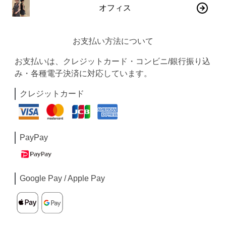
オフィス
お支払い方法について
お支払いは、クレジットカード・コンビニ/銀行振り込
み・各種電子決済に対応しています。
クレジットカード
PayPay
Google Pay / Apple Pay