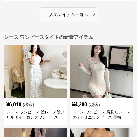
›
人気アイテム一覧へ
レース ワンピースタイトの新着アイテム
¥
6,010
¥
4,280
(税込)
(税込)
レース ワンピース 総レース段フ
レース ワンピース 肩見せレース
リルタイトロングワンピース
タイトミニワンピース 長袖